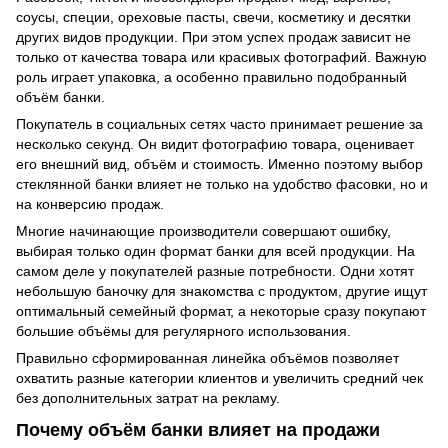
соусы, специи, ореховые пасты, свечи, косметику и десятки
других видов продукции. При этом успех продаж зависит не
только от качества товара или красивых фотографий. Важную
роль играет упаковка, а особенно правильно подобранный
объём банки.
Покупатель в социальных сетях часто принимает решение за
несколько секунд. Он видит фотографию товара, оценивает
его внешний вид, объём и стоимость. Именно поэтому выбор
стеклянной банки влияет не только на удобство фасовки, но и
на конверсию продаж.
Многие начинающие производители совершают ошибку,
выбирая только один формат банки для всей продукции. На
самом деле у покупателей разные потребности. Одни хотят
небольшую баночку для знакомства с продуктом, другие ищут
оптимальный семейный формат, а некоторые сразу покупают
большие объёмы для регулярного использования.
Правильно сформированная линейка объёмов позволяет
охватить разные категории клиентов и увеличить средний чек
без дополнительных затрат на рекламу.
Почему объём банки влияет на продажи