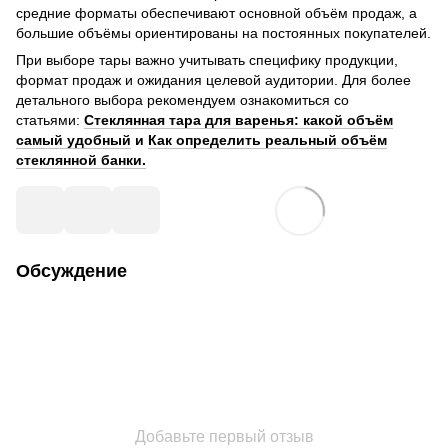
средние форматы обеспечивают основной объём продаж, а
большие объёмы ориентированы на постоянных покупателей.
При выборе тары важно учитывать специфику продукции,
формат продаж и ожидания целевой аудитории. Для более
детального выбора рекомендуем ознакомиться со
статьями:
Стеклянная тара для варенья: какой объём
самый удобный​​​​​​
​ и
Как определить реальный объём
стеклянной банки.
Обсуждение
Добавьте первый отзыв