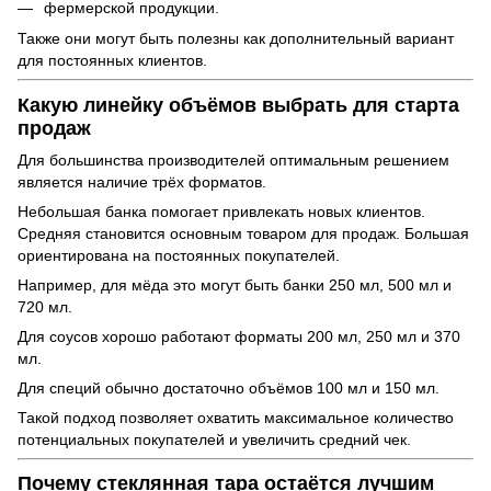
фермерской продукции.
Также они могут быть полезны как дополнительный вариант
для постоянных клиентов.
Какую линейку объёмов выбрать для старта
продаж
Для большинства производителей оптимальным решением
является наличие трёх форматов.
Небольшая банка помогает привлекать новых клиентов.
Средняя становится основным товаром для продаж. Большая
ориентирована на постоянных покупателей.
Например, для мёда это могут быть банки 250 мл, 500 мл и
720 мл.
Для соусов хорошо работают форматы 200 мл, 250 мл и 370
мл.
Для специй обычно достаточно объёмов 100 мл и 150 мл.
Такой подход позволяет охватить максимальное количество
потенциальных покупателей и увеличить средний чек.
Почему стеклянная тара остаётся лучшим