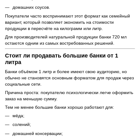
домашних соусов.
Покупатели часто воспринимают этот формат как семейный
вариант, который позволяет экономить на стоимости
продукции в пересчёте на килограмм или литр.
Для производителей натуральной продукции банки 720 мл
остаются одним из самых востребованных решений.
Стоит ли продавать большие банки от 1
литра
Банки объёмом 1 литр и более имеют свою аудиторию, но
обычно не становятся основным форматом для продаж через
социальные сети.
Причина проста: покупателю психологически легче оформить
заказ на меньшую сумму.
Тем не менее большие банки хорошо работают для:
мёда;
солений;
домашней консервации;