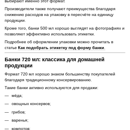
выбирают именно этот формат.
Производители также получают преимущества благодаря
снижению расходов на упаковку в пересчёте на единицу
продукции.
Кроме того, банки 500 мл хорошо выглядят на фотографиях и
позволяют эффективно использовать этикетки.
Подробнее об оформлении упаковки можно прочитать в
статье
Как подобрать этикетку под форму банки
.
Банки 720 мл: классика для домашней
продукции
Формат 720 мл хорошо знаком большинству покупателей
благодаря традиционному консервированию.
Такие банки активно используются для продажи:
мёда;
овощных консервов;
грибов;
варенья;
компотов;