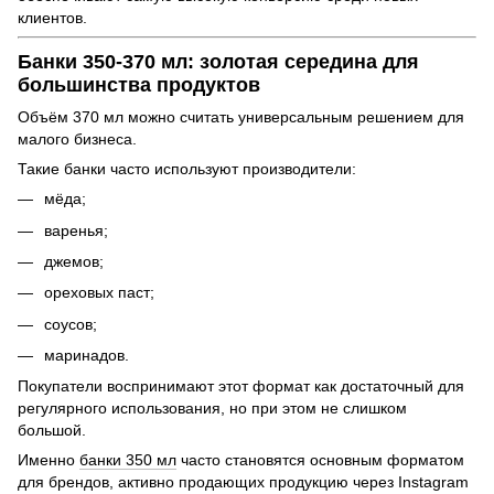
клиентов.
Банки 350-370 мл: золотая середина для
большинства продуктов
Объём 370 мл можно считать универсальным решением для
малого бизнеса.
Такие банки часто используют производители:
мёда;
варенья;
джемов;
ореховых паст;
соусов;
маринадов.
Покупатели воспринимают этот формат как достаточный для
регулярного использования, но при этом не слишком
большой.
Именно
банки 350 мл
часто становятся основным форматом
для брендов, активно продающих продукцию через Instagram