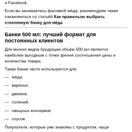
и Facebook.
Если вы занимаетесь фасовкой мёда, рекомендуем также
ознакомиться со статьёй
Как правильно выбрать
стеклянную банку для мёда
.
Банки 500 мл: лучший формат для
постоянных клиентов
Для многих видов продукции объём 500 мл является
наиболее выгодным с точки зрения соотношения цены и
количества товара.
Такие банки часто используются для:
мёда;
варенья;
джемов;
солений;
овощных консервов;
соусов.
Покупатели, которые уже знакомы с продуктом, чаще