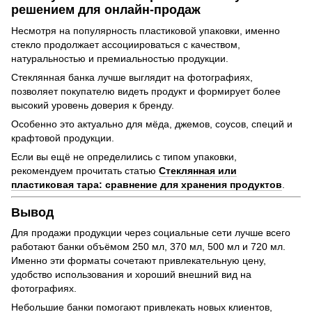
решением для онлайн-продаж
Несмотря на популярность пластиковой упаковки, именно
стекло продолжает ассоциироваться с качеством,
натуральностью и премиальностью продукции.
Стеклянная банка лучше выглядит на фотографиях,
позволяет покупателю видеть продукт и формирует более
высокий уровень доверия к бренду.
Особенно это актуально для мёда, джемов, соусов, специй и
крафтовой продукции.
Если вы ещё не определились с типом упаковки,
рекомендуем прочитать статью
Стеклянная или
пластиковая тара: сравнение для хранения продуктов
.
Вывод
Для продажи продукции через социальные сети лучше всего
работают банки объёмом 250 мл, 370 мл, 500 мл и 720 мл.
Именно эти форматы сочетают привлекательную цену,
удобство использования и хороший внешний вид на
фотографиях.
Небольшие банки помогают привлекать новых клиентов,