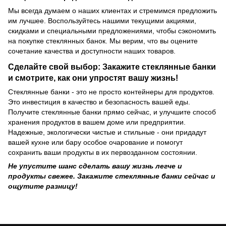
Мы всегда думаем о наших клиентах и стремимся предложить
им лучшее. Воспользуйтесь нашими текущими акциями,
скидками и специальными предложениями, чтобы сэкономить
на покупке стеклянных банок. Мы верим, что вы оцените
сочетание качества и доступности наших товаров.
Сделайте свой выбор: Закажите стеклянные банки
и смотрите, как они упростят вашу жизнь!
Стеклянные банки - это не просто контейнеры для продуктов.
Это инвестиция в качество и безопасность вашей еды.
Получите стеклянные банки прямо сейчас, и улучшите способ
хранения продуктов в вашем доме или предприятии.
Надежные, экологически чистые и стильные - они придадут
вашей кухне или бару особое очарование и помогут
сохранить ваши продукты в их первозданном состоянии.
Не упустите шанс сделать вашу жизнь легче и
продукты свежее. Закажите стеклянные банки сейчас и
ощутите разницу!