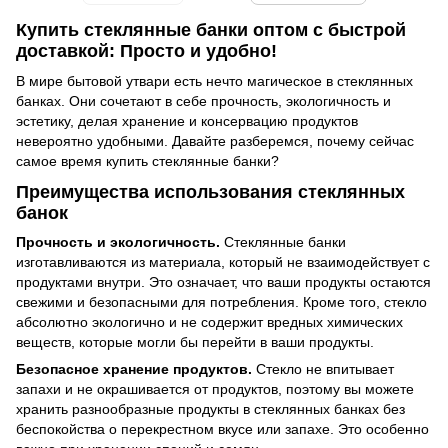
Купить стеклянные банки оптом с быстрой
доставкой: Просто и удобно!
В мире бытовой утвари есть нечто магическое в стеклянных
банках. Они сочетают в себе прочность, экологичность и
эстетику, делая хранение и консервацию продуктов
невероятно удобными. Давайте разберемся, почему сейчас
самое время купить стеклянные банки?
Преимущества использования стеклянных
банок
П
рочность и экологичность.
Стеклянные банки
изготавливаются из материала, который не взаимодействует с
продуктами внутри. Это означает, что ваши продукты остаются
свежими и безопасными для потребления. Кроме того, стекло
абсолютно экологично и не содержит вредных химических
веществ, которые могли бы перейти в ваши продукты.
Безопасное хранение продуктов.
Стекло не впитывает
запахи и не окрашивается от продуктов, поэтому вы можете
хранить разнообразные продукты в стеклянных банках без
беспокойства о перекрестном вкусе или запахе. Это особенно