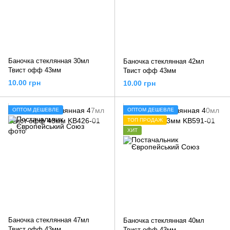
Баночка стеклянная 30мл
Баночка стеклянная 42мл
Твист офф 43мм
Твист офф 43мм
10.00 грн
10.00 грн
ОПТОМ ДЕШЕВЛЕ
ОПТОМ ДЕШЕВЛЕ
ТОП ПРОДАЖ
ХИТ
Баночка стеклянная 47мл
Баночка стеклянная 40мл
Твист офф 43мм
Твист офф 43мм