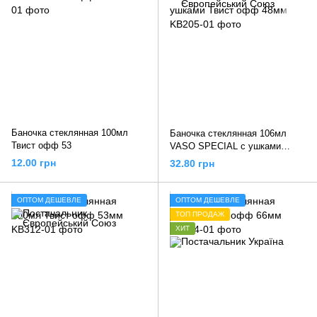
Баночка стеклянная 100мл
Баночка стеклянная 106мл
Твист офф 53
VASO SPECIAL с ушками
Твист офф 48мм
12.00 грн
32.80 грн
ОПТОМ ДЕШЕВЛЕ
ОПТОМ ДЕШЕВЛЕ
ТОП ПРОДАЖ
ХИТ