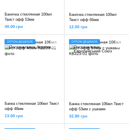
Баночка стеклянная 100мл
Баночка стеклянная 100мл
Твист офф 53мм
Твист офф 66мм
40.00 грн
12.00 грн
ОПТОМ ДЕШЕВЛЕ
ОПТОМ ДЕШЕВЛЕ
Банка стеклянная 106мл Твист
Банка стеклянная 106мл Твист
офф 48мм
офф 53мм с ушками
13.00 грн
32.80 грн