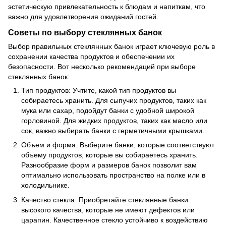
эстетическую привлекательность к блюдам и напиткам, что
важно для удовлетворения ожиданий гостей.
Советы по выбору стеклянных банок
Выбор правильных стеклянных банок играет ключевую роль в
сохранении качества продуктов и обеспечении их
безопасности. Вот несколько рекомендаций при выборе
стеклянных банок:
Тип продуктов: Учтите, какой тип продуктов вы
собираетесь хранить. Для сыпучих продуктов, таких как
мука или сахар, подойдут банки с удобной широкой
горловиной. Для жидких продуктов, таких как масло или
сок, важно выбирать банки с герметичными крышками.
Объем и форма: Выберите банки, которые соответствуют
объему продуктов, которые вы собираетесь хранить.
Разнообразие форм и размеров банок позволит вам
оптимально использовать пространство на полке или в
холодильнике.
Качество стекла: Приобретайте стеклянные банки
высокого качества, которые не имеют дефектов или
царапин. Качественное стекло устойчиво к воздействию