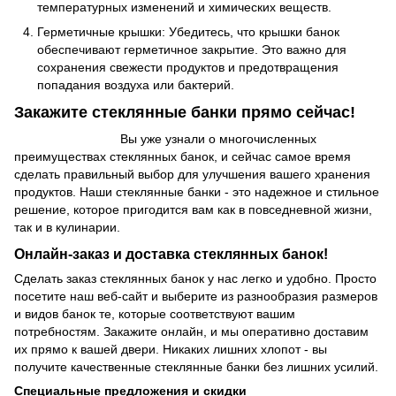
температурных изменений и химических веществ.
Герметичные крышки: Убедитесь, что крышки банок
обеспечивают герметичное закрытие. Это важно для
сохранения свежести продуктов и предотвращения
попадания воздуха или бактерий.
Закажите стеклянные банки прямо сейчас!
Вы уже узнали о многочисленных
преимуществах стеклянных банок, и сейчас самое время
сделать правильный выбор для улучшения вашего хранения
продуктов. Наши стеклянные банки - это надежное и стильное
решение, которое пригодится вам как в повседневной жизни,
так и в кулинарии.
Онлайн-заказ и доставка стеклянных банок!
Сделать заказ стеклянных банок у нас легко и удобно. Просто
посетите наш веб-сайт и выберите из разнообразия размеров
и видов банок те, которые соответствуют вашим
потребностям. Закажите онлайн, и мы оперативно доставим
их прямо к вашей двери. Никаких лишних хлопот - вы
получите качественные стеклянные банки без лишних усилий.
Специальные предложения и скидки