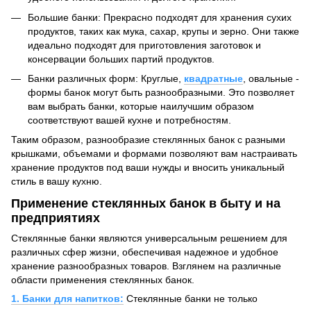
Большие банки: Прекрасно подходят для хранения сухих
продуктов, таких как мука, сахар, крупы и зерно. Они также
идеально подходят для приготовления заготовок и
консервации больших партий продуктов.
Банки различных форм: Круглые,
квадратные
, овальные -
формы банок могут быть разнообразными. Это позволяет
вам выбрать банки, которые наилучшим образом
соответствуют вашей кухне и потребностям.
Таким образом, разнообразие стеклянных банок с разными
крышками, объемами и формами позволяют вам настраивать
хранение продуктов под ваши нужды и вносить уникальный
стиль в вашу кухню.
Применение стеклянных банок в быту и на
предприятиях
Стеклянные банки являются универсальным решением для
различных сфер жизни, обеспечивая надежное и удобное
хранение разнообразных товаров. Взглянем на различные
области применения стеклянных банок.
1. Банки для напитков:
Стеклянные банки не только