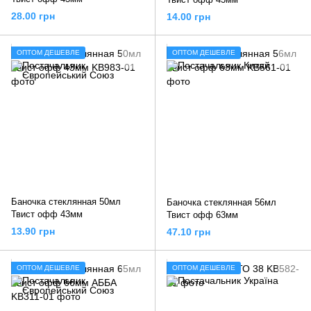
28.00 грн
14.00 грн
ОПТОМ ДЕШЕВЛЕ
ОПТОМ ДЕШЕВЛЕ
Баночка стеклянная 50мл
Баночка стеклянная 56мл
Твист офф 43мм
Твист офф 63мм
13.90 грн
47.10 грн
ОПТОМ ДЕШЕВЛЕ
ОПТОМ ДЕШЕВЛЕ