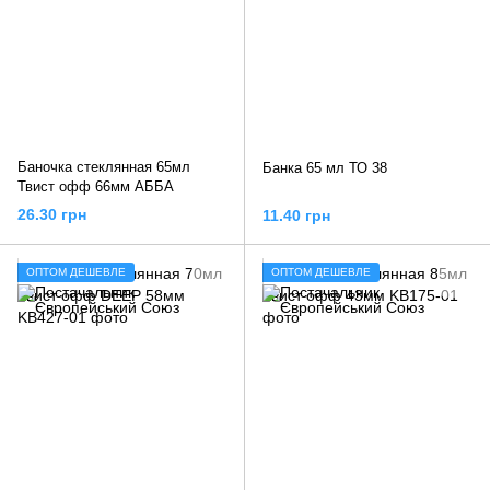
Баночка стеклянная 65мл
Банка 65 мл ТО 38
Твист офф 66мм АББА
26.30 грн
11.40 грн
ОПТОМ ДЕШЕВЛЕ
ОПТОМ ДЕШЕВЛЕ