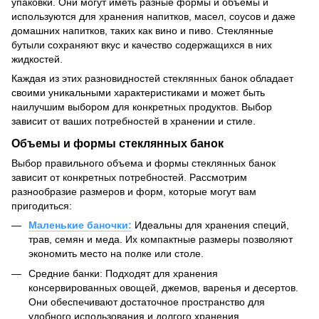
упаковки. Они могут иметь разные формы и объемы и
используются для хранения напитков, масел, соусов и даже
домашних напитков, таких как вино и пиво. Стеклянные
бутыли сохраняют вкус и качество содержащихся в них
жидкостей.
Каждая из этих разновидностей стеклянных банок обладает
своими уникальными характеристиками и может быть
наилучшим выбором для конкретных продуктов. Выбор
зависит от ваших потребностей в хранении и стиле.
Объемы и формы стеклянных банок
Выбор правильного объема и формы стеклянных банок
зависит от конкретных потребностей. Рассмотрим
разнообразие размеров и форм, которые могут вам
пригодиться:
Маленькие баночки:
Идеальны для хранения специй,
трав, семян и меда. Их компактные размеры позволяют
экономить место на полке или столе.
Средние банки: Подходят для хранения
консервированных овощей, джемов, варенья и десертов.
Они обеспечивают достаточное пространство для
удобного использования и долгого хранения.