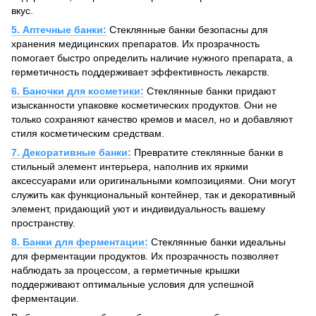
вкус.
5. Аптечные банки:
Стеклянные банки безопасны для
хранения медицинских препаратов. Их прозрачность
помогает быстро определить наличие нужного препарата, а
герметичность поддерживает эффективность лекарств.
6. Баночки для косметики:
Стеклянные банки придают
изысканности упаковке косметических продуктов. Они не
только сохраняют качество кремов и масел, но и добавляют
стиля косметическим средствам.
7. Декоративные банки:
Превратите стеклянные банки в
стильный элемент интерьера, наполнив их яркими
аксессуарами или оригинальными композициями. Они могут
служить как функциональный контейнер, так и декоративный
элемент, придающий уют и индивидуальность вашему
пространству.
8. Банки для ферментации:
Стеклянные банки идеальны
для ферментации продуктов. Их прозрачность позволяет
наблюдать за процессом, а герметичные крышки
поддерживают оптимальные условия для успешной
ферментации.