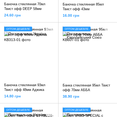
Баночка стеклянная 70мл
Баночка стеклянная 85мл
Твист офф DEEP 58мм
Твист офф 43мм
24.60 грн
16.00 грн
ОПТОМ ДЕШЕВЛЕ
ОПТОМ ДЕШЕВЛЕ
Баночка стеклянная 93мл
Банка стеклянная 95мл Твист
Твист офф 48мм Аджика
офф 70мм АББА
14.80 грн
38.90 грн
ОПТОМ ДЕШЕВЛЕ
ОПТОМ ДЕШЕВЛЕ