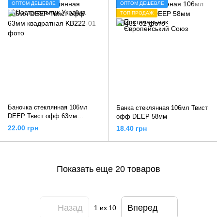
ОПТОМ ДЕШЕВЛЕ
ОПТОМ ДЕШЕВЛЕ
ТОП ПРОДАЖ
Баночка стеклянная 106мл
Банка стеклянная 106мл Твист
DEEP Твист офф 63мм
офф DEEP 58мм
квадратная
22.00 грн
18.40 грн
Показать еще 20 товаров
Назад
Вперед
1
из 10