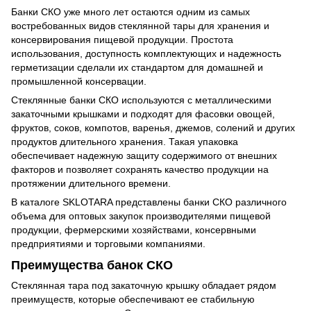
Банки СКО уже много лет остаются одним из самых
востребованных видов стеклянной тары для хранения и
консервирования пищевой продукции. Простота
использования, доступность комплектующих и надежность
герметизации сделали их стандартом для домашней и
промышленной консервации.
Стеклянные банки СКО используются с металлическими
закаточными крышками и подходят для фасовки овощей,
фруктов, соков, компотов, варенья, джемов, солений и других
продуктов длительного хранения. Такая упаковка
обеспечивает надежную защиту содержимого от внешних
факторов и позволяет сохранять качество продукции на
протяжении длительного времени.
В каталоге SKLOTARA представлены банки СКО различного
объема для оптовых закупок производителями пищевой
продукции, фермерскими хозяйствами, консервными
предприятиями и торговыми компаниями.
Преимущества банок СКО
Стеклянная тара под закаточную крышку обладает рядом
преимуществ, которые обеспечивают ее стабильную