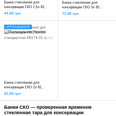
Банка стеклянная для
Банка стеклянная для
консервации СКО 1,5л 82
консервации СКО 3л 82
стандартная
стандартная
44.00 грн
72.00 грн
ОПТОМ ДЕШЕВЛЕ
Банка стеклянная для
консервации СКО 2л 82
стандартная
52.00 грн
Банки СКО — проверенная временем
стеклянная тара для консервации