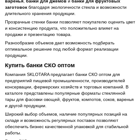
варенья
,
банки для джемов
и
банки для фруктовых
заготовок
благодаря экологичности стекла и возможности
длительного хранения продукции.
Прозрачные стенки банки позволяют покупателю оценить цвет
и консистенцию продукта, что положительно влияет на
продажи и презентацию товара.
Разнообразие объемов дает возможность подбирать
оптимальное решение под любой формат реализации
продукции.
Купить банки СКО оптом
Компания SKLOTARA предлагает банки СКО оптом для
предприятий пищевой промышленности, производителей
консервации, фермерских хозяйств и торговых компаний. В
каталоге представлены популярные форматы стеклянной
тары для фасовки овощей, фруктов, компотов, соков, варенья
и другой продукции.
Широкий выбор объемов, наличие популярных позиций на
складе и возможность регулярных поставок позволяют
обеспечить бизнес качественной упаковкой для стабильной
работы.