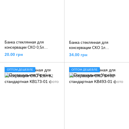
Банка стеклянная для
Банка стеклянная для
консервации СКО 0,5л
консервации СКО 1л
стандартная
стандартная
20.00 грн
34.00 грн
ОПТОМ ДЕШЕВЛЕ
ОПТОМ ДЕШЕВЛЕ