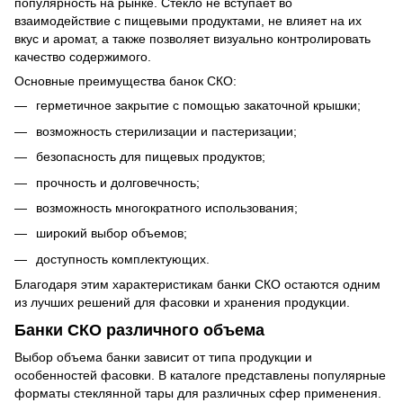
популярность на рынке. Стекло не вступает во
взаимодействие с пищевыми продуктами, не влияет на их
вкус и аромат, а также позволяет визуально контролировать
качество содержимого.
Основные преимущества банок СКО:
герметичное закрытие с помощью закаточной крышки;
возможность стерилизации и пастеризации;
безопасность для пищевых продуктов;
прочность и долговечность;
возможность многократного использования;
широкий выбор объемов;
доступность комплектующих.
Благодаря этим характеристикам банки СКО остаются одним
из лучших решений для фасовки и хранения продукции.
Банки СКО различного объема
Выбор объема банки зависит от типа продукции и
особенностей фасовки. В каталоге представлены популярные
форматы стеклянной тары для различных сфер применения.