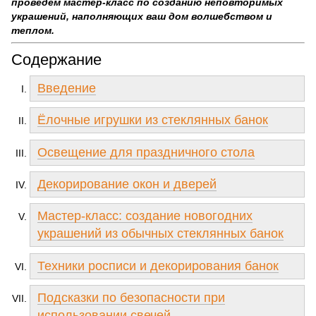
проведем мастер-класс по созданию неповторимых
украшений, наполняющих ваш дом волшебством и
теплом.
Содержание
Введение
Ёлочные игрушки из стеклянных банок
Освещение для праздничного стола
Декорирование окон и дверей
Мастер-класс: создание новогодних
украшений из обычных стеклянных банок
Техники росписи и декорирования банок
Подсказки по безопасности при
использовании свечей