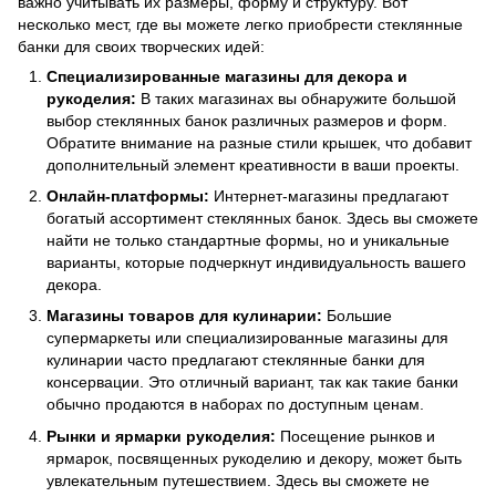
важно учитывать их размеры, форму и структуру. Вот
несколько мест, где вы можете легко приобрести стеклянные
банки для своих творческих идей:
Специализированные магазины для декора и
рукоделия:
В таких магазинах вы обнаружите большой
выбор стеклянных банок различных размеров и форм.
Обратите внимание на разные стили крышек, что добавит
дополнительный элемент креативности в ваши проекты.
Онлайн-платформы:
Интернет-магазины предлагают
богатый ассортимент стеклянных банок. Здесь вы сможете
найти не только стандартные формы, но и уникальные
варианты, которые подчеркнут индивидуальность вашего
декора.
Магазины товаров для кулинарии:
Большие
супермаркеты или специализированные магазины для
кулинарии часто предлагают стеклянные банки для
консервации. Это отличный вариант, так как такие банки
обычно продаются в наборах по доступным ценам.
Рынки и ярмарки рукоделия:
Посещение рынков и
ярмарок, посвященных рукоделию и декору, может быть
увлекательным путешествием. Здесь вы сможете не