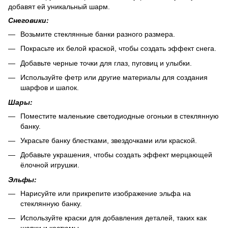
добавят ей уникальный шарм.
Снеговики:
Возьмите стеклянные банки разного размера.
Покрасьте их белой краской, чтобы создать эффект снега.
Добавьте черные точки для глаз, пуговиц и улыбки.
Используйте фетр или другие материалы для создания
шарфов и шапок.
Шары:
Поместите маленькие светодиодные огоньки в стеклянную
банку.
Украсьте банку блестками, звездочками или краской.
Добавьте украшения, чтобы создать эффект мерцающей
ёлочной игрушки.
Эльфы:
Нарисуйте или прикрепите изображение эльфа на
стеклянную банку.
Используйте краски для добавления деталей, таких как