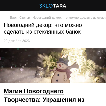
Блог
Статьи
Новогодний декор: что можно сделать из стек
Новогодний декор: что можно
сделать из стеклянных банок
29 декабря 2023
Магия Новогоднего
Творчества: Украшения из