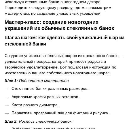
используя стеклянные банки в новогоднем декоре.
Переходите к следующему разделу, где мы рассмотрим
мастер-класс по созданию уникальных украшений.
Мастер-класс: создание новогодних
украшений из обычных стеклянных банок
Шаг за шагом: как сделать свой уникальный шар из
стеклянной банки
Создание уникальных ёлочных шаров из стеклянных банок —
увлекательный процесс, который принесет радость и
творческое удовлетворение. Вот пошаговая инструкция по
изготовлению вашего собственного новогоднего шара:
Шаг 1:
Подготовка материалов.
Стеклянные банки различных размеров.
Акриловые краски разных оттенков.
Кисти разного диаметра.
Перчатки и прозрачный лак для фиксации рисунка.
Шаг 2:
Роспись стеклянных банок.
Выберите цвета для вашего будущего шара.