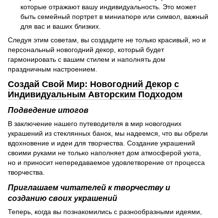
которые отражают вашу индивидуальность. Это может
быть семейный портрет в миниатюре или символ, важный
для вас и ваших близких.
Следуя этим советам, вы создадите не только красивый, но и
персональный новогодний декор, который будет
гармонировать с вашим стилем и наполнять дом
праздничным настроением.
Создай Свой Мир: Новогодний Декор с
Индивидуальным Авторским Подходом
Подведение итогов
В заключение нашего путеводителя в мир новогодних
украшений из стеклянных банок, мы надеемся, что вы обрели
вдохновение и идеи для творчества. Создание украшений
своими руками не только наполняет дом атмосферой уюта,
но и приносит непередаваемое удовлетворение от процесса
творчества.
Приглашаем читателей к творчеству и
созданию своих украшений
Теперь, когда вы познакомились с разнообразными идеями,