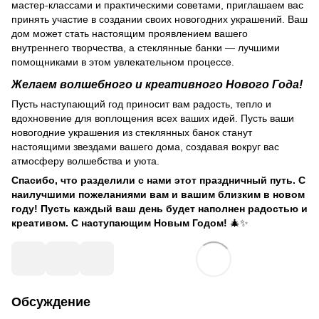
мастер-классами и практическими советами, приглашаем вас
принять участие в создании своих новогодних украшений. Ваш
дом может стать настоящим проявлением вашего
внутреннего творчества, а стеклянные банки — лучшими
помощниками в этом увлекательном процессе.
Желаем волшебного и креативного Нового Года!
Пусть наступающий год приносит вам радость, тепло и
вдохновение для воплощения всех ваших идей. Пусть ваши
новогодние украшения из стеклянных банок станут
настоящими звездами вашего дома, создавая вокруг вас
атмосферу волшебства и уюта.
Спасибо, что разделили с нами этот праздничный путь. С
наилучшими пожеланиями вам и вашим близким в новом
году! Пусть каждый ваш день будет наполнен радостью и
креативом. С наступающим Новым Годом!
🎄✨
Обсуждение