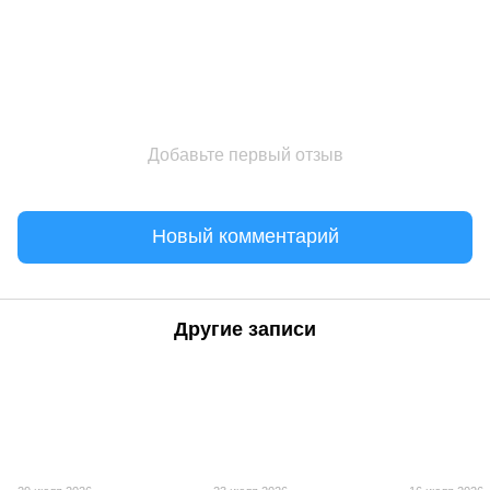
Добавьте первый отзыв
Новый комментарий
Другие записи