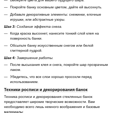
Покройте банку основным цветом, дайте ей высохнуть.
Добавьте декоративные элементы: снежинки, елочные
игрушки, или абстрактные узоры.
Шаг 3:
Создание эффекта снега.
Когда краска высохнет, нанесите тонкий слой клея на
поверхность банки.
Обсыпьте банку искусственным снегом или белой
глиттерной пудрой.
Шаг 4:
Завершение работы.
После высыхания клея и снега, покройте шар прозрачным
лаком.
Убедитесь, что все слои хорошо просохли перед
использованием.
Техники росписи и декорирования банок
Техника росписи и декорирования стеклянных банок
предоставляет широкие творческие возможности. Вам
необходимо всего лишь немного воображения и базовые
материалы: