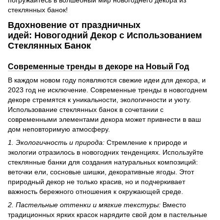
стеклянных банок!
Вдохновение от праздничных
идей:
Новогодний Декор с Использованием
Стеклянных Банок
Современные тренды в декоре на Новый Год
В каждом новом году появляются свежие идеи для декора, и
2023 год не исключение. Современные тренды в новогоднем
декоре стремятся к уникальности, экологичности и уюту.
Использование стеклянных банок в сочетании с
современными элементами декора может привнести в ваш
дом неповторимую атмосферу.
1. Экологичность и природа:
Стремление к природе и
экологии отразилось в новогодних тенденциях. Используйте
стеклянные банки для создания натуральных композиций:
веточки ели, сосновые шишки, декоративные ягоды. Этот
природный декор не только красив, но и подчеркивает
важность бережного отношения к окружающей среде.
2. Пастельные оттенки и мягкие текстуры:
Вместо
традиционных ярких красок нарядите свой дом в пастельные