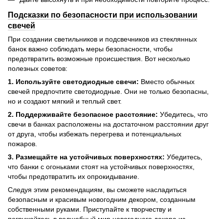
Подсказки по безопасности при использовании
свечей
При создании светильников и подсвечников из стеклянных
банок важно соблюдать меры безопасности, чтобы
предотвратить возможные происшествия. Вот несколько
полезных советов:
1. Используйте светодиодные свечи:
Вместо обычных
свечей предпочтите светодиодные. Они не только безопасны,
но и создают мягкий и теплый свет.
2. Поддерживайте безопасное расстояние:
Убедитесь, что
свечи в банках расположены на достаточном расстоянии друг
от друга, чтобы избежать перегрева и потенциальных
пожаров.
3. Размещайте на устойчивых поверхностях:
Убедитесь,
что банки с огоньками стоят на устойчивых поверхностях,
чтобы предотвратить их опрокидывание.
Следуя этим рекомендациям, вы сможете насладиться
безопасным и красивым новогодним декором, созданным
собственными руками. Приступайте к творчеству и
погружайтесь в волшебный мир новогоднего декора из