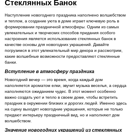
Стеклянных Банок
Наступление новогоднего праздника наполнено волшебством
и теплом, а создание уюта в доме играет ключевую роль в
формировании праздничной атмосферы. Одним из самых
увлекательных и творческих способов придания особого
настроения является использование стеклянных банок в
качестве основы для новогодних украшений. Давайте
погрузимся в этот увлекательный мир декора и рассмотрим,
какие волшебные возможности предоставляют стеклянные
банки.
Вступление в атмосферу праздника
Новогодний вечер — это время, когда каждый дом
наполняется ароматом елки, звучит музыка веселья, а сердца
наполняются ожиданием чудес. В этот момент особенно
важно создать уют и тепло в своем доме, чтобы встретить
праздник в окружении близких и дорогих людей. Именно здесь
на сцену выходят новогодние украшения, которые не только
придают интерьеру праздничный вид, но и наполняют дом
волшебством.
Значение новогодних украшений из стеклянных