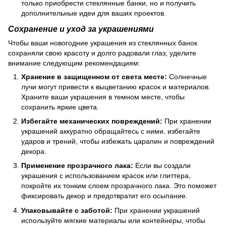
только приобрести стеклянные банки, но и получить
дополнительные идеи для ваших проектов.
Сохранение и уход за украшениями
Чтобы ваши новогодние украшения из стеклянных банок
сохраняли свою красоту и долго радовали глаз, уделите
внимание следующим рекомендациям:
Хранение в защищенном от света месте:
Солнечные
лучи могут привести к выцветанию красок и материалов.
Храните ваши украшения в темном месте, чтобы
сохранить яркие цвета.
Избегайте механических повреждений:
При хранении
украшений аккуратно обращайтесь с ними, избегайте
ударов и трений, чтобы избежать царапин и повреждений
декора.
Применение прозрачного лака:
Если вы создали
украшения с использованием красок или глиттера,
покройте их тонким слоем прозрачного лака. Это поможет
фиксировать декор и предотвратит его осыпание.
Упаковывайте с заботой:
При хранении украшений
используйте мягкие материалы или контейнеры, чтобы