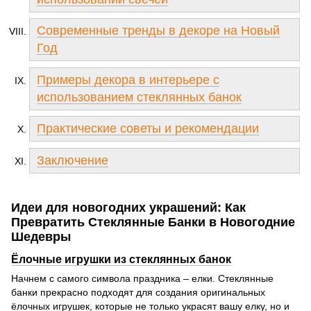
Современные тренды в декоре на Новый
Год
Примеры декора в интерьере с
использованием стеклянных банок
Практические советы и рекомендации
Заключение
Идеи для новогодних украшений: Как
Превратить Стеклянные Банки в Новогодние
Шедевры
Ёлочные игрушки из стеклянных банок
Начнем с самого символа праздника – елки. Стеклянные
банки прекрасно подходят для создания оригинальных
ёлочных игрушек, которые не только украсят вашу елку, но и