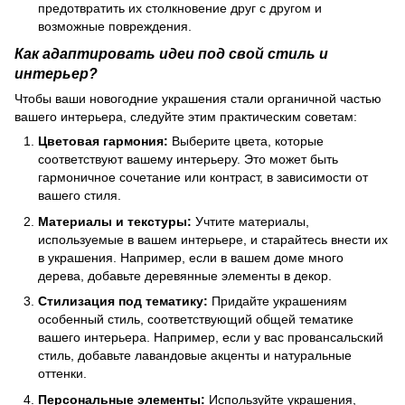
предотвратить их столкновение друг с другом и
возможные повреждения.
Как адаптировать идеи под свой стиль и
интерьер?
Чтобы ваши новогодние украшения стали органичной частью
вашего интерьера, следуйте этим практическим советам:
Цветовая гармония:
Выберите цвета, которые
соответствуют вашему интерьеру. Это может быть
гармоничное сочетание или контраст, в зависимости от
вашего стиля.
Материалы и текстуры:
Учтите материалы,
используемые в вашем интерьере, и старайтесь внести их
в украшения. Например, если в вашем доме много
дерева, добавьте деревянные элементы в декор.
Стилизация под тематику:
Придайте украшениям
особенный стиль, соответствующий общей тематике
вашего интерьера. Например, если у вас провансальский
стиль, добавьте лавандовые акценты и натуральные
оттенки.
Персональные элементы:
Используйте украшения,