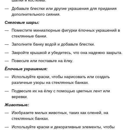
шапки и костюмы.
Добавьте блестки или другие украшения для придания
дополнительного сияния.
Снеговые шары:
Поместите миниатюрные фигурки ёлочных украшений в
стеклянные банки.
Заполните банку водой и добавьте блестки.
Закройте крышкой и убедитесь, что она надежно закрыта.
Повесьте или поставьте на ёлку.
Ёлочные украшения:
Используйте краски, чтобы нарисовать или создать
различные узоры на стеклянных банках.
Подвесьте их на ёлку с помощью цветных лент или
веревки.
Животные:
Изобразите милых животных, таких как оленей, на
стеклянных банках.
Используйте краски и декоративные элементы, чтобы