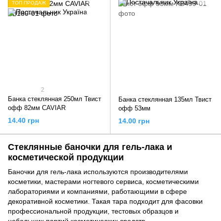
ТОП ПРОДАЖ
2
Банка стеклянная 250мл Твист
Банка стеклянная 135мл Твист
офф 82мм CAVIAR
офф 53мм
14.40 грн
14.00 грн
Стеклянные баночки для гель-лака и
косметической продукции
Баночки для гель-лака используются производителями
косметики, мастерами ногтевого сервиса, косметическими
лабораториями и компаниями, работающими в сфере
декоративной косметики. Такая тара подходит для фасовки
профессиональной продукции, тестовых образцов и
небольших партий косметических средств.