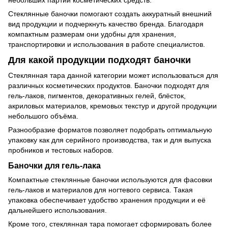
Стеклянные баночки помогают создать аккуратный внешний
вид продукции и подчеркнуть качество бренда. Благодаря
компактным размерам они удобны для хранения,
транспортировки и использования в работе специалистов.
Для какой продукции подходят баночки
Стеклянная тара данной категории может использоваться для
различных косметических продуктов. Баночки подходят для
гель-лаков, пигментов, декоративных гелей, блёсток,
акриловых материалов, кремовых текстур и другой продукции
небольшого объёма.
Разнообразие форматов позволяет подобрать оптимальную
упаковку как для серийного производства, так и для выпуска
пробников и тестовых наборов.
Баночки для гель-лака
Компактные стеклянные баночки используются для фасовки
гель-лаков и материалов для ногтевого сервиса. Такая
упаковка обеспечивает удобство хранения продукции и её
дальнейшего использования.
Кроме того, стеклянная тара помогает сформировать более