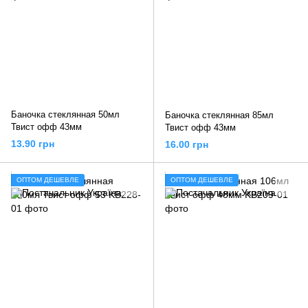
Баночка стеклянная 50мл
Баночка стеклянная 85мл
Твист офф 43мм
Твист офф 43мм
13.90 грн
16.00 грн
ОПТОМ ДЕШЕВЛЕ
ОПТОМ ДЕШЕВЛЕ