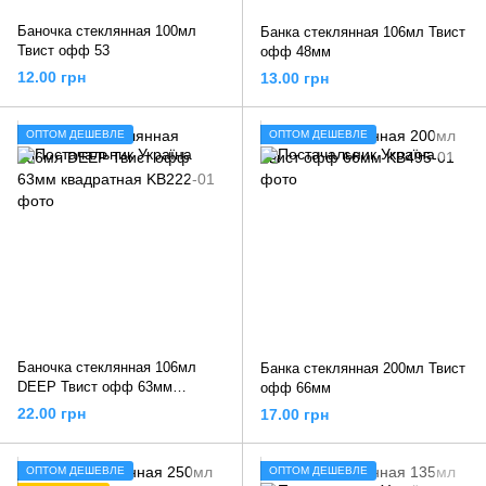
Баночка стеклянная 100мл
Банка стеклянная 106мл Твист
Твист офф 53
офф 48мм
12.00 грн
13.00 грн
ОПТОМ ДЕШЕВЛЕ
ОПТОМ ДЕШЕВЛЕ
Баночка стеклянная 106мл
Банка стеклянная 200мл Твист
DEEP Твист офф 63мм
офф 66мм
квадратная
22.00 грн
17.00 грн
ОПТОМ ДЕШЕВЛЕ
ОПТОМ ДЕШЕВЛЕ