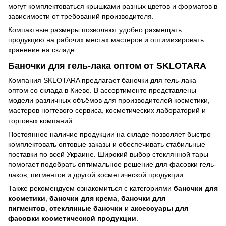
могут комплектоваться крышками разных цветов и форматов в
зависимости от требований производителя.
Компактные размеры позволяют удобно размещать
продукцию на рабочих местах мастеров и оптимизировать
хранение на складе.
Баночки для гель-лака оптом от SKLOTARA
Компания SKLOTARA предлагает баночки для гель-лака
оптом со склада в Киеве. В ассортименте представлены
модели различных объёмов для производителей косметики,
мастеров ногтевого сервиса, косметических лабораторий и
торговых компаний.
Постоянное наличие продукции на складе позволяет быстро
комплектовать оптовые заказы и обеспечивать стабильные
поставки по всей Украине. Широкий выбор стеклянной тары
помогает подобрать оптимальное решение для фасовки гель-
лаков, пигментов и другой косметической продукции.
Также рекомендуем ознакомиться с категориями
баночки для
косметики
,
баночки для крема
,
баночки для
пигментов
,
стеклянные баночки
и
аксессуары для
фасовки косметической продукции
.