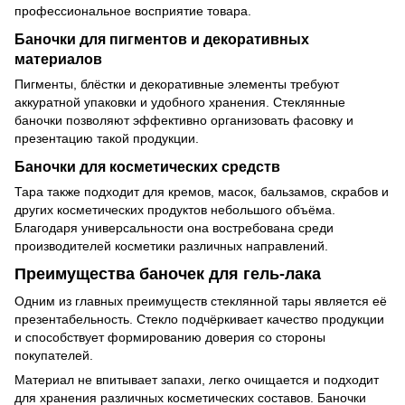
профессиональное восприятие товара.
Баночки для пигментов и декоративных
материалов
Пигменты, блёстки и декоративные элементы требуют
аккуратной упаковки и удобного хранения. Стеклянные
баночки позволяют эффективно организовать фасовку и
презентацию такой продукции.
Баночки для косметических средств
Тара также подходит для кремов, масок, бальзамов, скрабов и
других косметических продуктов небольшого объёма.
Благодаря универсальности она востребована среди
производителей косметики различных направлений.
Преимущества баночек для гель-лака
Одним из главных преимуществ стеклянной тары является её
презентабельность. Стекло подчёркивает качество продукции
и способствует формированию доверия со стороны
покупателей.
Материал не впитывает запахи, легко очищается и подходит
для хранения различных косметических составов. Баночки