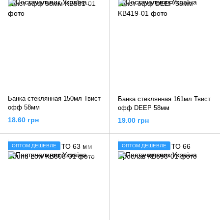
Банка стеклянная 150мл Твист
Банка стеклянная 161мл Твист
офф 58мм
офф DEEP 58мм
18.60 грн
19.00 грн
ОПТОМ ДЕШЕВЛЕ
ОПТОМ ДЕШЕВЛЕ