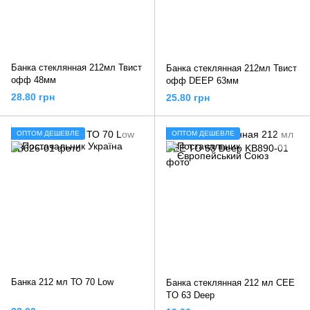
Банка стеклянная 212мл Твист
Банка стеклянная 212мл Твист
офф 48мм
офф DEEP 63мм
28.80 грн
25.80 грн
ОПТОМ ДЕШЕВЛЕ
ОПТОМ ДЕШЕВЛЕ
Банка 212 мл ТО 70 Low
Банка стеклянная 212 мл CEE
TO 63 Deep