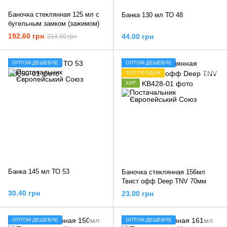
Баночка стеклянная 125 мл с
Банка 130 мл ТО 48
бугельным замком (зажимом)
192.60 грн
44.00 грн
214.00 грн
ОПТОМ ДЕШЕВЛЕ
ОПТОМ ДЕШЕВЛЕ
ТОП ПРОДАЖ
ХИТ
Банка 145 мл ТО 53
Баночка стеклянная 156мл
Твист офф Deep TNV 70мм
30.40 грн
23.00 грн
ОПТОМ ДЕШЕВЛЕ
ОПТОМ ДЕШЕВЛЕ