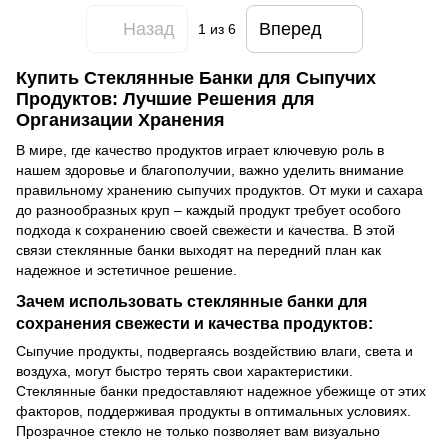
Назад
Вперед
1
из 6
Купить Стеклянные Банки для Сыпучих
Продуктов: Лучшие Решения для
Организации Хранения
В мире, где качество продуктов играет ключевую роль в
нашем здоровье и благополучии, важно уделить внимание
правильному хранению сыпучих продуктов. От муки и сахара
до разнообразных круп – каждый продукт требует особого
подхода к сохранению своей свежести и качества. В этой
связи стеклянные банки выходят на передний план как
надежное и эстетичное решение.
Зачем использовать стеклянные банки для
сохранения свежести и качества продуктов:
Сыпучие продукты, подвергаясь воздействию влаги, света и
воздуха, могут быстро терять свои характеристики.
Стеклянные банки предоставляют надежное убежище от этих
факторов, поддерживая продукты в оптимальных условиях.
Прозрачное стекло не только позволяет вам визуально