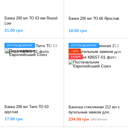
Банка 200 мл ТО 63 мм Round
Банка 200 мл ТО 66 Ярослав
Low
21.00 грн
18.00 грн
ОПТОМ ДЕШЕВЛЕ
ОПТОМ ДЕШЕВЛЕ
−10%
АКЦИЯ
Банка 200 мл Tarro ТО 63
Баночка стеклянная 212 мл с
круглая
бугельным замком для
хранения
17.00 грн
234.00 грн
260.00 грн