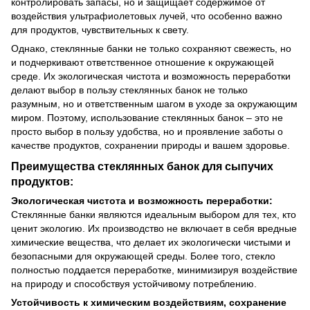
контролировать запасы, но и защищает содержимое от
воздействия ультрафиолетовых лучей, что особенно важно
для продуктов, чувствительных к свету.
Однако, стеклянные банки не только сохраняют свежесть, но
и подчеркивают ответственное отношение к окружающей
среде. Их экологическая чистота и возможность переработки
делают выбор в пользу стеклянных банок не только
разумным, но и ответственным шагом в уходе за окружающим
миром. Поэтому, использование стеклянных банок – это не
просто выбор в пользу удобства, но и проявление заботы о
качестве продуктов, сохранении природы и вашем здоровье.
Преимущества стеклянных банок для сыпучих
продуктов:
Экологическая чистота и возможность переработки:
Стеклянные банки являются идеальным выбором для тех, кто
ценит экологию. Их производство не включает в себя вредные
химические вещества, что делает их экологически чистыми и
безопасными для окружающей среды. Более того, стекло
полностью поддается переработке, минимизируя воздействие
на природу и способствуя устойчивому потреблению.
Устойчивость к химическим воздействиям, сохранение