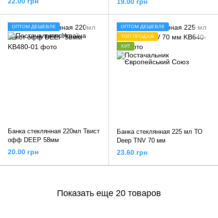
22.00 грн
19.00 грн
ОПТОМ ДЕШЕВЛЕ
ОПТОМ ДЕШЕВЛЕ
ТОП ПРОДАЖ
ХИТ
Банка стеклянная 220мл Твист
Банка стеклянная 225 мл ТО
офф DEEP 58мм
Deep TNV 70 мм
20.00 грн
23.60 грн
Показать еще 20 товаров