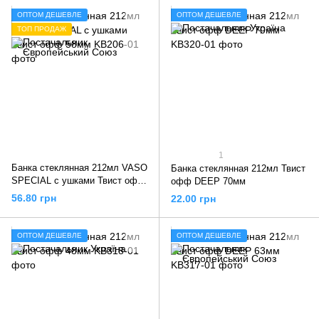
ОПТОМ ДЕШЕВЛЕ
ОПТОМ ДЕШЕВЛЕ
ТОП ПРОДАЖ
1
Банка стеклянная 212мл VASO
Банка стеклянная 212мл Твист
SPECIAL с ушками Твист офф
офф DEEP 70мм
58мм
56.80 грн
22.00 грн
ОПТОМ ДЕШЕВЛЕ
ОПТОМ ДЕШЕВЛЕ