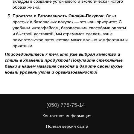
вкладом в создание устойчивого и экологически чистого
образа жизни.
Простота и Безопасность Онлайн-Покупок:
Опыт
простых и безопасных покупок — это наш приоритет. С
удобным интерфейсом, безопасными способами оплаты
и быстрой доставкой, мы стремимся сделать ваше
покупательское путешествие максимально комфортным и
приятным.
Присоединяйтесь к тем, кто уже выбрал качество и
стиль в хранении продуктов! Покупайте стеклянные
банки в нашем магазине сегодня и дарите своей кухне
новый уровень уюта и организованности!
(050) 775-75-14
Контактная информация
Полная версия сайта