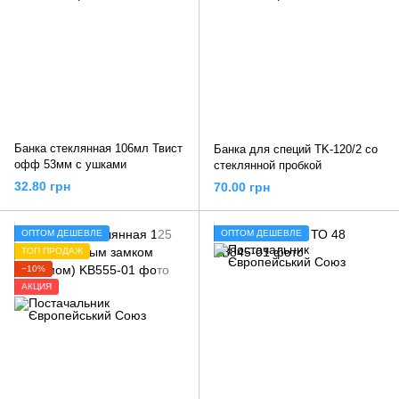
Банка стеклянная 106мл Твист
Банка для специй TK-120/2 со
офф 53мм с ушками
стеклянной пробкой
32.80 грн
70.00 грн
ОПТОМ ДЕШЕВЛЕ
ОПТОМ ДЕШЕВЛЕ
ТОП ПРОДАЖ
−10%
АКЦИЯ