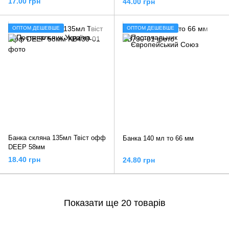
17.00 грн
44.00 грн
ОПТОМ ДЕШЕВШЕ
ОПТОМ ДЕШЕВШЕ
Банка скляна 135мл Твіст офф
Банка 140 мл то 66 мм
DEEP 58мм
18.40 грн
24.80 грн
Показати ще 20 товарів