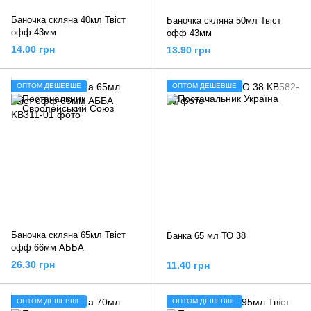
Баночка скляна 40мл Твіст
Баночка скляна 50мл Твіст
офф 43мм
офф 43мм
14.00 грн
13.90 грн
ОПТОМ ДЕШЕВШЕ
ОПТОМ ДЕШЕВШЕ
Баночка скляна 65мл Твіст
Банка 65 мл ТО 38
офф 66мм АББА
26.30 грн
11.40 грн
ОПТОМ ДЕШЕВШЕ
ОПТОМ ДЕШЕВШЕ