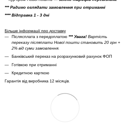
*** Радимо оглядати замовлення при отриманні
**** Відправка 1 - 3 дні
Більше інформації про доставку
Післясплата з передоплатою
*** Увага!
Вартість
переказу післяплати Нової пошти становить 20 грн +
2% від суми замовлення.
Банківський переказ на розрахунковий рахунок ФОП
Готівкою при отриманні
Кредитною карткою
Гарантія від виробника 12 місяців.