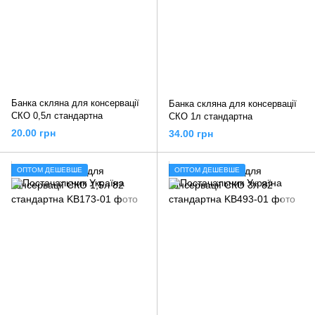
Банка скляна для консервації
Банка скляна для консервації
СКО 0,5л стандартна
СКО 1л стандартна
20.00 грн
34.00 грн
ОПТОМ ДЕШЕВШЕ
ОПТОМ ДЕШЕВШЕ