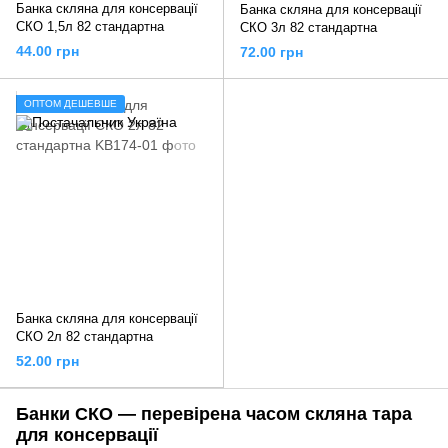
Банка скляна для консервації
Банка скляна для консервації
СКО 1,5л 82 стандартна
СКО 3л 82 стандартна
44.00 грн
72.00 грн
ОПТОМ ДЕШЕВШЕ
Банка скляна для консервації
СКО 2л 82 стандартна
52.00 грн
Банки СКО — перевірена часом скляна тара
для консервації