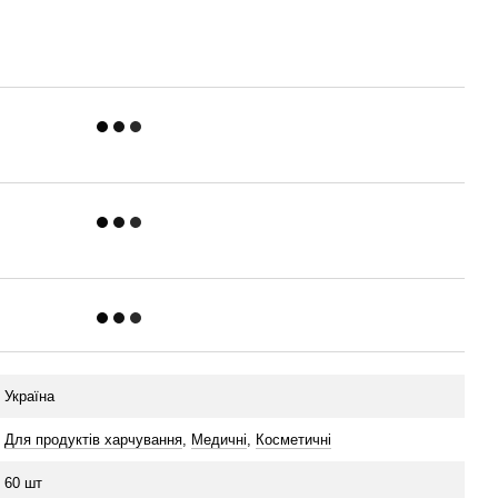
Україна
Для продуктів харчування
,
Медичні
,
Косметичні
60 шт