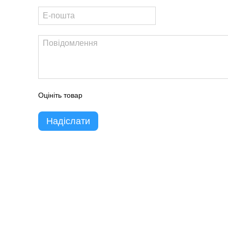
Оцініть товар
Надіслати