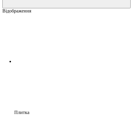
Відображення
Плитка