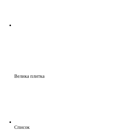
Велика плитка
Список