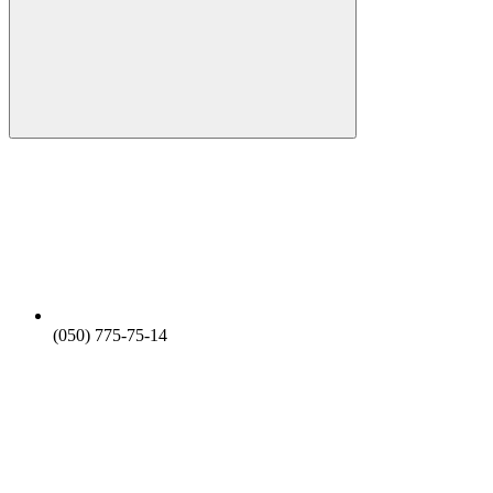
(050) 775-75-14