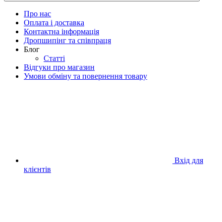
Про нас
Оплата і доставка
Контактна інформація
Дропшипінг та співпраця
Блог
Статті
Відгуки про магазин
Умови обміну та повернення товару
Вхід для
клієнтів