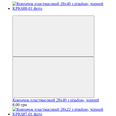
Оптом дешевше
Ковпачок пластмасовий 28х40 з різьбою, чорний
8.00 грн