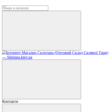
Контакти