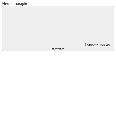
Немає товарів
Повернутись до
покупок