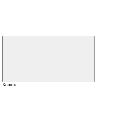
Кошик