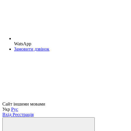
WatsApp
Замовити дзвінок
Сайт іншими мовами
Укр
Рус
Вхід
Реєстрація