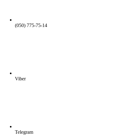
(050) 775-75-14
Viber
Telegram