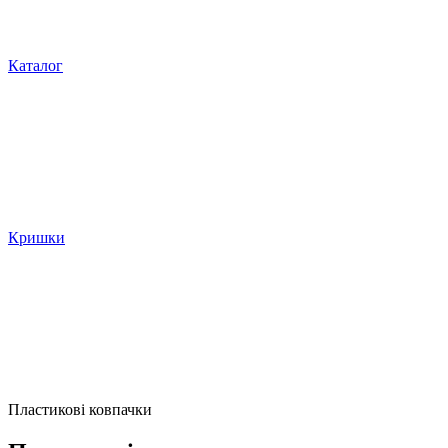
Каталог
Кришки
Пластикові ковпачки