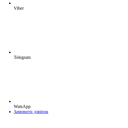
Viber
Telegram
WatsApp
Замовити дзвінок