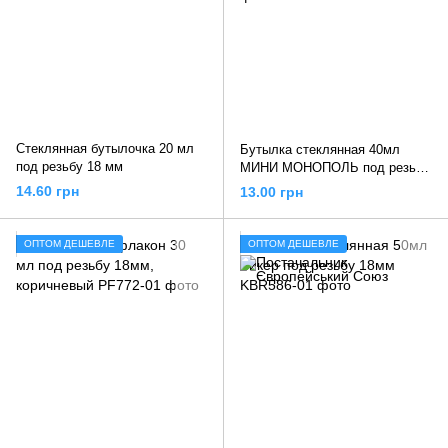
Стеклянная бутылочка 20 мл
Бутылка стеклянная 40мл
под резьбу 18 мм
МИНИ МОНОПОЛЬ под резьбу
18мм
14.60 грн
13.00 грн
ОПТОМ ДЕШЕВЛЕ
ОПТОМ ДЕШЕВЛЕ