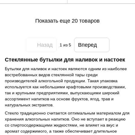
Показать еще 20 товаров
Назад
Вперед
1
из 5
Стеклянные бутылки для наливок и настоек
Бутылки для наливок и настоек являются одним из наиболее
востребованных видов стеклянной тары среди
производителей алкогольной продукции. Такая упаковка
используется как небольшими крафтовыми производствами,
так и крупными предприятиями, выпускающими широкий
ассортимент напитков на основе фруктов, ягод, трав и
натуральных экстрактов.
Стекло традиционно считается оптимальным материалом для
хранения алкогольных напитков. Оно не вступает в реакцию
со спиртосодержащими жидкостями, не влияет на вкус и
аромат содержимого, а также обеспечивает длительное