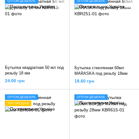
ОПТОМ ДЕШЕВЛЕ
ОПТОМ ДЕШЕВЛЕ
Бутылка квадратная 50 мл под
Бутылка стеклянная 60мл
резьбу 18 мм
MARASKA под резьбу 18мм
24.00 грн
18.60 грн
ОПТОМ ДЕШЕВЛЕ
ОПТОМ ДЕШЕВЛЕ
ТОП ПРОДАЖ