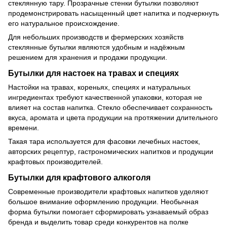
стеклянную тару. Прозрачные стенки бутылки позволяют
продемонстрировать насыщенный цвет напитка и подчеркнуть
его натуральное происхождение.
Для небольших производств и фермерских хозяйств
стеклянные бутылки являются удобным и надёжным
решением для хранения и продажи продукции.
Бутылки для настоек на травах и специях
Настойки на травах, кореньях, специях и натуральных
ингредиентах требуют качественной упаковки, которая не
влияет на состав напитка. Стекло обеспечивает сохранность
вкуса, аромата и цвета продукции на протяжении длительного
времени.
Такая тара используется для фасовки лечебных настоек,
авторских рецептур, гастрономических напитков и продукции
крафтовых производителей.
Бутылки для крафтового алкоголя
Современные производители крафтовых напитков уделяют
большое внимание оформлению продукции. Необычная
форма бутылки помогает сформировать узнаваемый образ
бренда и выделить товар среди конкурентов на полке