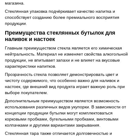
магазина.
Стеклянная упаковка подчёркивает качество напитка и
способствует созданию более премиального восприятия
продукции.
Преимущества стеклянных бутылок для
наливок и настоек
Главным преимуществом стекла является его химическая
нейтральность. Материал не изменяет свойства алкогольной
продукции, не впитывает запахи и не влияет на вкусовые
характеристики напитков.
Прозрачность стекла позволяет демонстрировать цвет и
чистоту содержимого, что особенно важно для наливок и
настоек, где внешний вид продукта играет важную роль при
выборе покупателем.
Дополнительным преимуществом является возможность
использования различных видов укупорки. В зависимости от
концепции продукции бутылки могут комплектоваться
корковыми пробками, бугельными пробками, винтовыми
колпачками и другими вариантами закрывания.
Стеклянная тара также отличается долговечностью и