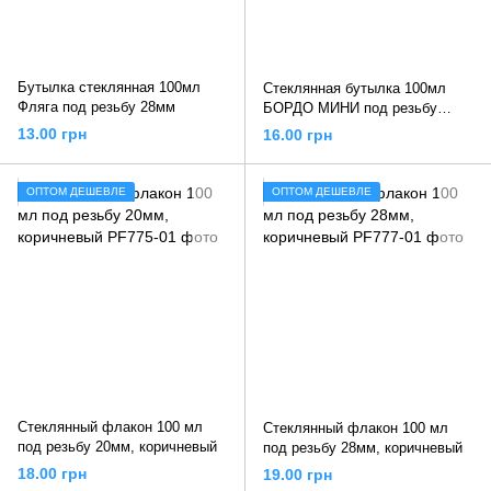
Бутылка стеклянная 100мл
Стеклянная бутылка 100мл
Фляга под резьбу 28мм
БОРДО МИНИ под резьбу
28мм
13.00 грн
16.00 грн
ОПТОМ ДЕШЕВЛЕ
ОПТОМ ДЕШЕВЛЕ
Стеклянный флакон 100 мл
Стеклянный флакон 100 мл
под резьбу 20мм, коричневый
под резьбу 28мм, коричневый
18.00 грн
19.00 грн