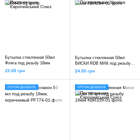
Бутылка стеклянная 50мл
Бутылка стеклянная 50мл
Фляга под резьбу 18мм
ВИСКИ RDB MINI под резьбу
18мм
22.00 грн
24.00 грн
ОПТОМ ДЕШЕВЛЕ
ОПТОМ ДЕШЕВЛЕ