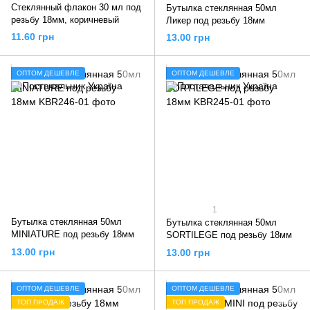
Стеклянный флакон 30 мл под
Бутылка стеклянная 50мл
резьбу 18мм, коричневый
Ликер под резьбу 18мм
11.60 грн
13.00 грн
ОПТОМ ДЕШЕВЛЕ
ОПТОМ ДЕШЕВЛЕ
1
Бутылка стеклянная 50мл
Бутылка стеклянная 50мл
MINIATURE под резьбу 18мм
SORTILEGE под резьбу 18мм
13.00 грн
13.00 грн
ОПТОМ ДЕШЕВЛЕ
ОПТОМ ДЕШЕВЛЕ
ТОП ПРОДАЖ
ТОП ПРОДАЖ