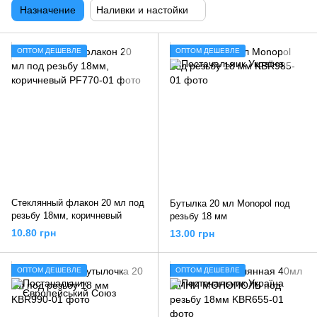
Назначение
Наливки и настойки
ОПТОМ ДЕШЕВЛЕ
ОПТОМ ДЕШЕВЛЕ
Стеклянный флакон 20 мл под
Бутылка 20 мл Monopol под
резьбу 18мм, коричневый
резьбу 18 мм
10.80 грн
13.00 грн
ОПТОМ ДЕШЕВЛЕ
ОПТОМ ДЕШЕВЛЕ