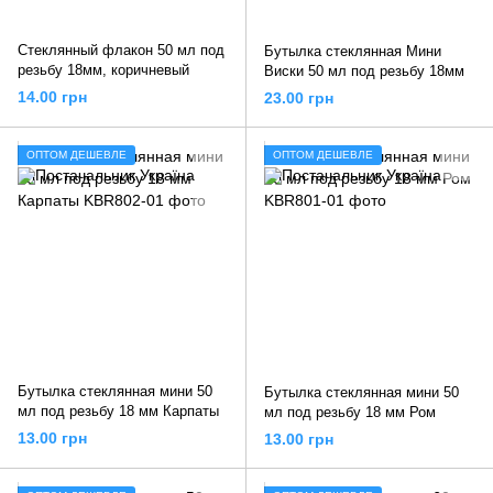
Стеклянный флакон 50 мл под
Бутылка стеклянная Мини
резьбу 18мм, коричневый
Виски 50 мл под резьбу 18мм
14.00 грн
23.00 грн
ОПТОМ ДЕШЕВЛЕ
ОПТОМ ДЕШЕВЛЕ
Бутылка стеклянная мини 50
Бутылка стеклянная мини 50
мл под резьбу 18 мм Карпаты
мл под резьбу 18 мм Ром
13.00 грн
13.00 грн