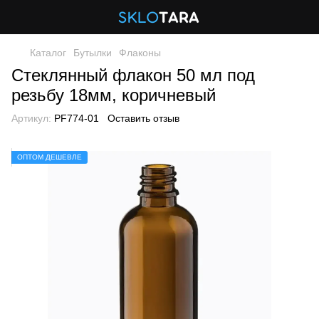
Каталог
Бутылки
Флаконы
Стеклянный флакон 50 мл под
резьбу 18мм, коричневый
Артикул:
PF774-01
Оставить отзыв
ОПТОМ ДЕШЕВЛЕ