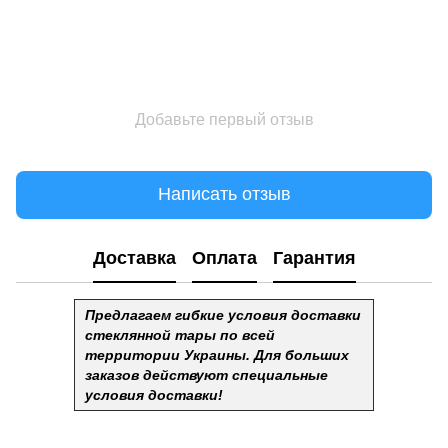
Добавьте первый отзыв
Написать отзыв
Доставка
Оплата
Гарантия
Предлагаем гибкие условия доставки
стеклянной тары по всей
территории Украины. Для больших
заказов действуют специальные
условия доставки!