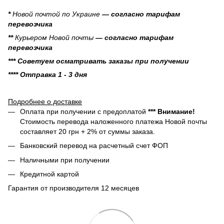
*
Новой почтой по Украине
— согласно тарифам
перевозчика
**
Курьером Новой почты
— согласно тарифам
перевозчика
*** Советуем осматривать заказы при получении
**** Отправка 1 - 3 дня
Подробнее о доставке
Оплата при получении с предоплатой
*** Внимание!
Стоимость перевода наложенного платежа Новой почты
составляет 20 грн + 2% от суммы заказа.
Банковский перевод на расчетный счет ФОП
Наличными при получении
Кредитной картой
Гарантия от производителя 12 месяцев