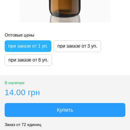
Оптовые цены
при заказе от 1 уп.
при заказе от 3 уп.
при заказе от 6 уп.
В наличии
14.00 грн
Купить
Заказ от 72 единиц