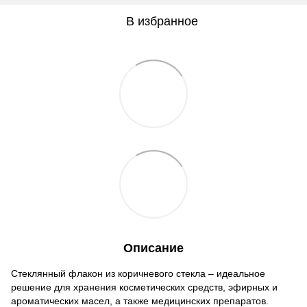
В избранное
Описание
Стеклянный флакон из коричневого стекла – идеальное
решение для хранения косметических средств, эфирных и
ароматических масел, а также медицинских препаратов.