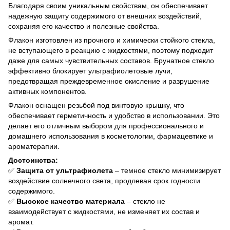
Благодаря своим уникальным свойствам, он обеспечивает
надежную защиту содержимого от внешних воздействий,
сохраняя его качество и полезные свойства.
Флакон изготовлен из прочного и химически стойкого стекла,
не вступающего в реакцию с жидкостями, поэтому подходит
даже для самых чувствительных составов. Брунатное стекло
эффективно блокирует ультрафиолетовые лучи,
предотвращая преждевременное окисление и разрушение
активных компонентов.
Флакон оснащен резьбой под винтовую крышку, что
обеспечивает герметичность и удобство в использовании. Это
делает его отличным выбором для профессионального и
домашнего использования в косметологии, фармацевтике и
ароматерапии.
Достоинства:
✅
Защита от ультрафиолета
– темное стекло минимизирует
воздействие солнечного света, продлевая срок годности
содержимого.
✅
Высокое качество материала
– стекло не
взаимодействует с жидкостями, не изменяет их состав и
аромат.