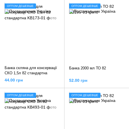
ОПТОМ ДЕШЕВШЕ
ОПТОМ ДЕШЕВШЕ
Банка скляна для консервації
Банка 2000 мл ТО 82
СКО 1,5л 82 стандартна
44.00 грн
52.00 грн
ОПТОМ ДЕШЕВШЕ
ОПТОМ ДЕШЕВШЕ