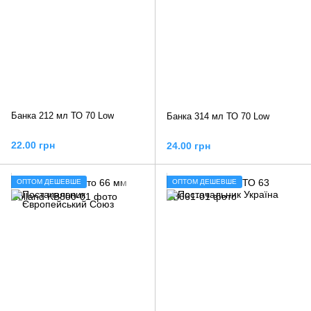
Банка 212 мл ТО 70 Low
Банка 314 мл ТО 70 Low
22.00 грн
24.00 грн
ОПТОМ ДЕШЕВШЕ
ОПТОМ ДЕШЕВШЕ