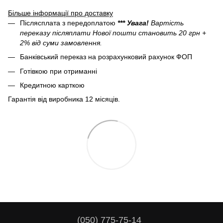
Більше інформації про доставку
Післясплата з передоплатою
*** Увага!
Вартість
переказу післяплати Нової пошти становить 20 грн +
2% від суми замовлення.
Банківський переказ на розрахунковий рахунок ФОП
Готівкою при отриманні
Кредитною карткою
Гарантія від виробника 12 місяців.
(050) 775-75-14