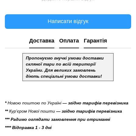
Написати відгук
Доставка
Оплата
Гарантія
Пропонуємо гнучкі умови доставки
скляної тари по всій території
України.
Для великих замовлень
діють спеціальні умови доставки!
*
Новою поштою по Україні
— згідно тарифів перевізника
**
Кур'єром Нової пошти
— згідно тарифів перевізника
*** Радимо оглядати замовлення при отриманні
**** Відправка 1 - 3 дні