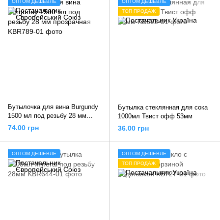
ОПТОМ ДЕШЕВЛЕ
ОПТОМ ДЕШЕВЛЕ
ТОП ПРОДАЖ
Бутылочка для вина Burgundy
Бутылка стеклянная для сока
1500 мл под резьбу 28 мм
1000мл Твист офф 53мм
прозрачная
74.00 грн
36.00 грн
ОПТОМ ДЕШЕВЛЕ
ОПТОМ ДЕШЕВЛЕ
ТОП ПРОДАЖ