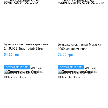
Бутылка стеклянная для сока
Бутылка стеклянная Maraska
1л JUICE Твист офф 53мм
1000 мл коричневая
54.20 грн
73.20 грн
ОПТОМ ДЕШЕВЛЕ
ОПТОМ ДЕШЕВЛЕ