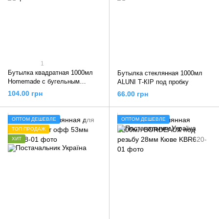
1
Бутылка квадратная 1000мл
Бутылка стеклянная 1000мл
Homemade с бугельным
ALUNI Т-КІР под пробку
замком
104.00 грн
66.00 грн
ОПТОМ ДЕШЕВЛЕ
ОПТОМ ДЕШЕВЛЕ
ТОП ПРОДАЖ
ХИТ