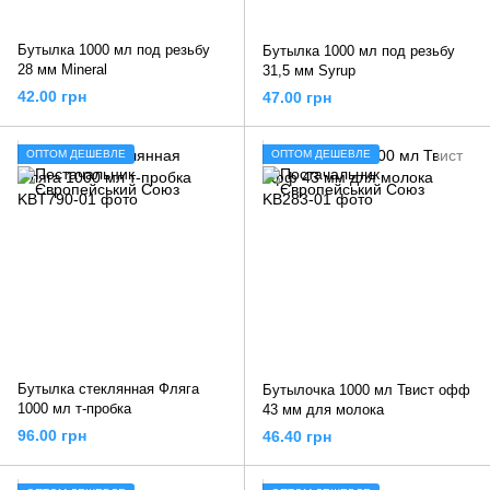
Бутылка 1000 мл под резьбу
Бутылка 1000 мл под резьбу
28 мм Mineral
31,5 мм Syrup
42.00 грн
47.00 грн
ОПТОМ ДЕШЕВЛЕ
ОПТОМ ДЕШЕВЛЕ
Бутылка стеклянная Фляга
Бутылочка 1000 мл Твист офф
1000 мл т-пробка
43 мм для молока
96.00 грн
46.40 грн