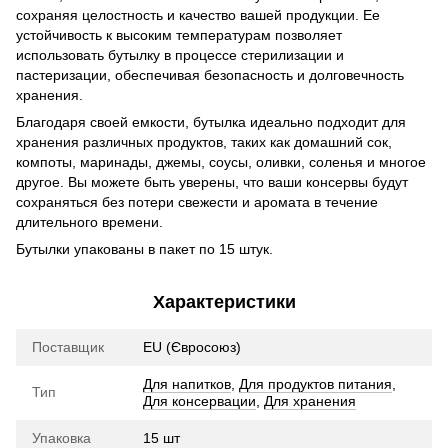
сохраняя целостность и качество вашей продукции. Ее
устойчивость к высоким температурам позволяет
использовать бутылку в процессе стерилизации и
пастеризации, обеспечивая безопасность и долговечность
хранения.
Благодаря своей емкости, бутылка идеально подходит для
хранения различных продуктов, таких как домашний сок,
компоты, маринады, джемы, соусы, оливки, соленья и многое
другое. Вы можете быть уверены, что ваши консервы будут
сохраняться без потери свежести и аромата в течение
длительного времени.
Бутылки упакованы в пакет по 15 штук.
Характеристики
Поставщик
EU (Євросоюз)
Для напитков
,
Для продуктов питания
,
Тип
Для консервации
,
Для хранения
Упаковка
15 шт