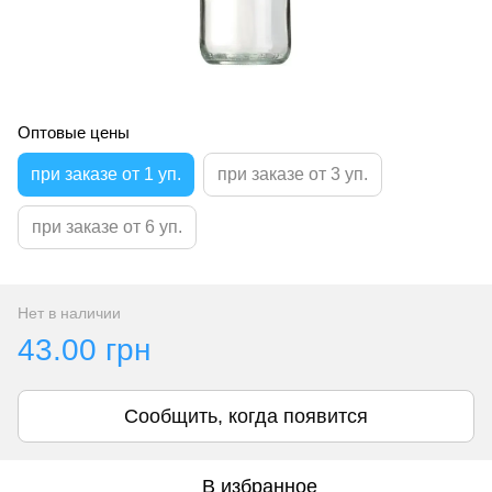
Оптовые цены
при заказе от 1 уп.
при заказе от 3 уп.
при заказе от 6 уп.
Нет в наличии
43.00 грн
Сообщить, когда появится
В избранное