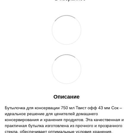
Описание
Бутылочка для консервации 750 мл Твист офф 43 мм Сок –
идеальное решение для ценителей домашнего
консервирования и хранения продуктов. Эта качественная и
практичная бутылка изготовлена из прочного и прозрачного
стекла, обеспечивает оптимальные условия хранения,