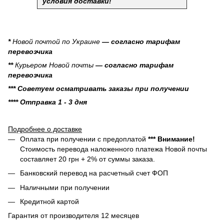
условия доставки!
*
Новой почтой по Украине
— согласно тарифам
перевозчика
**
Курьером Новой почты
— согласно тарифам
перевозчика
*** Советуем осматривать заказы при получении
**** Отправка 1 - 3 дня
Подробнее о доставке
Оплата при получении с предоплатой
*** Внимание!
Стоимость перевода наложенного платежа Новой почты
составляет 20 грн + 2% от суммы заказа.
Банковский перевод на расчетный счет ФОП
Наличными при получении
Кредитной картой
Гарантия от производителя 12 месяцев