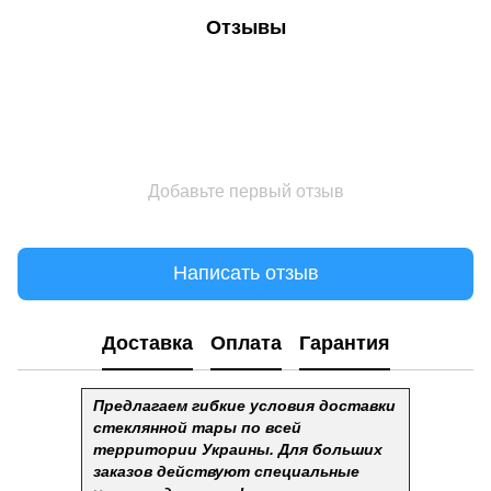
Отзывы
Добавьте первый отзыв
Написать отзыв
Доставка
Оплата
Гарантия
Предлагаем гибкие условия доставки
стеклянной тары по всей
территории Украины. Для больших
заказов действуют специальные