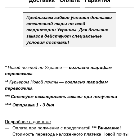
Предлагаем гибкие условия доставки
стеклянной тары по всей
территории Украины. Для больших
заказов действуют специальные
условия доставки!
*
Новой почтой по Украине
— согласно тарифам
перевозчика
**
Курьером Новой почты
— согласно тарифам
перевозчика
*** Советуем осматривать заказы при получении
**** Отправка 1 - 3 дня
Подробнее о доставке
Оплата при получении с предоплатой
*** Внимание!
Стоимость перевода наложенного платежа Новой почты