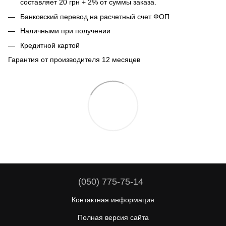
составляет 20 грн + 2% от суммы заказа.
Банковский перевод на расчетный счет ФОП
Наличными при получении
Кредитной картой
Гарантия от производителя 12 месяцев
(050) 775-75-14
Контактная информация
Полная версия сайта