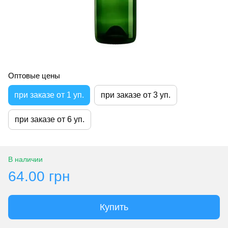
Оптовые цены
при заказе от 1 уп.
при заказе от 3 уп.
при заказе от 6 уп.
В наличии
64.00 грн
Купить