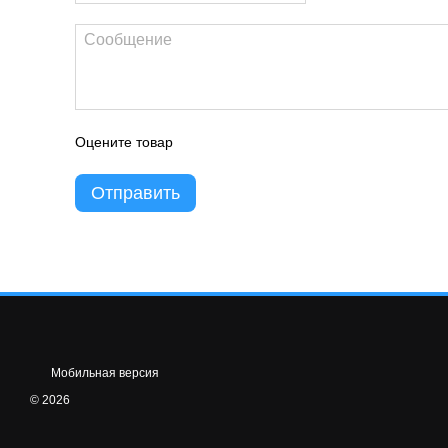
Оцените товар
Отправить
Мобильная версия
© 2026