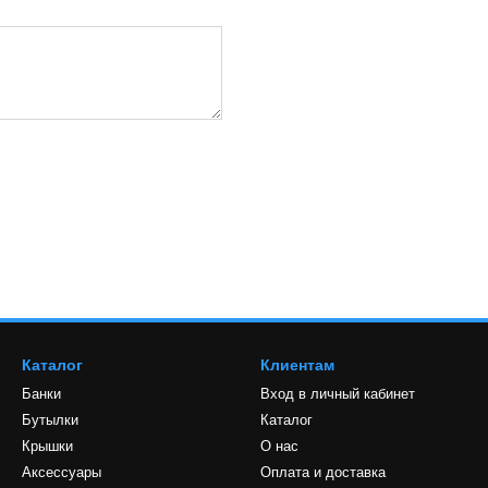
Каталог
Клиентам
Банки
Вход в личный кабинет
Бутылки
Каталог
Крышки
О нас
Аксессуары
Оплата и доставка