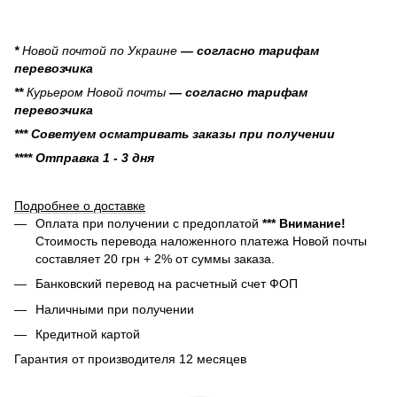
*
Новой почтой по Украине
— согласно тарифам
перевозчика
**
Курьером Новой почты
— согласно тарифам
перевозчика
*** Советуем осматривать заказы при получении
**** Отправка 1 - 3 дня
Подробнее о доставке
Оплата при получении с предоплатой
*** Внимание!
Стоимость перевода наложенного платежа Новой почты
составляет 20 грн + 2% от суммы заказа.
Банковский перевод на расчетный счет ФОП
Наличными при получении
Кредитной картой
Гарантия от производителя 12 месяцев