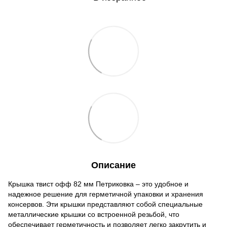
Описание
Крышка твист офф 82 мм Петриковка – это удобное и
надежное решение для герметичной упаковки и хранения
консервов. Эти крышки представляют собой специальные
металлические крышки со встроенной резьбой, что
обеспечивает герметичность и позволяет легко закрутить и