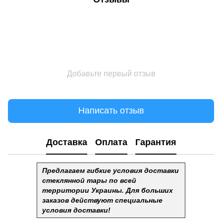
Добавьте первый отзыв
Написать отзыв
Доставка
Оплата
Гарантия
Предлагаем гибкие условия доставки
стеклянной тары по всей
территории Украины. Для больших
заказов действуют специальные
условия доставки!