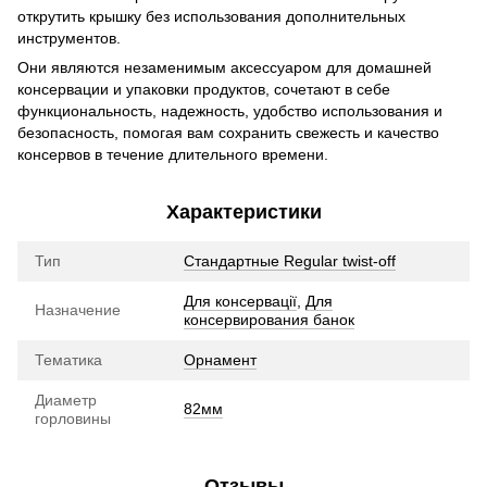
открутить крышку без использования дополнительных
инструментов.
Они являются незаменимым аксессуаром для домашней
консервации и упаковки продуктов, сочетают в себе
функциональность, надежность, удобство использования и
безопасность, помогая вам сохранить свежесть и качество
консервов в течение длительного времени.
Характеристики
Тип
Стандартные Regular twist-off
Для консервації
,
Для
Назначение
консервирования банок
Тематика
Орнамент
Диаметр
82мм
горловины
Отзывы