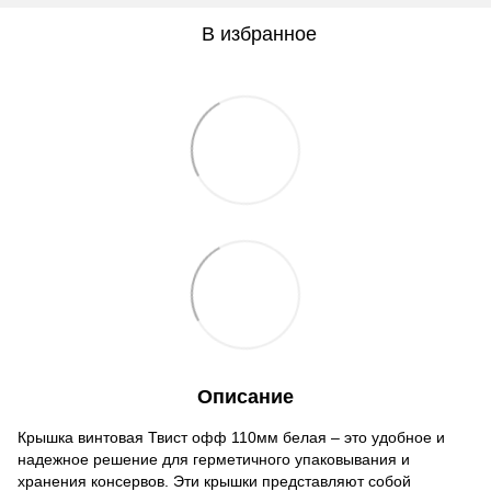
В избранное
Описание
Крышка винтовая Твист офф 110мм белая – это удобное и
надежное решение для герметичного упаковывания и
хранения консервов. Эти крышки представляют собой