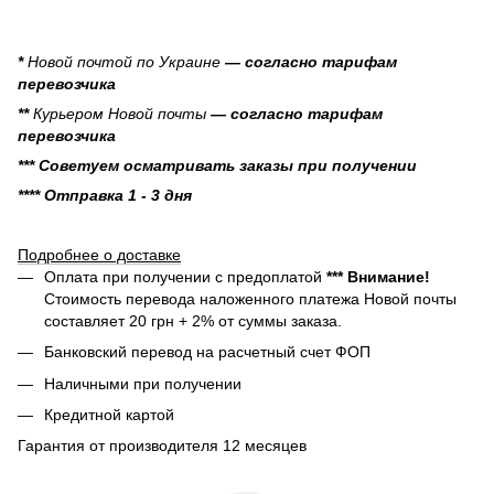
*
Новой почтой по Украине
— согласно тарифам
перевозчика
**
Курьером Новой почты
— согласно тарифам
перевозчика
*** Советуем осматривать заказы при получении
**** Отправка 1 - 3 дня
Подробнее о доставке
Оплата при получении с предоплатой
*** Внимание!
Стоимость перевода наложенного платежа Новой почты
составляет 20 грн + 2% от суммы заказа.
Банковский перевод на расчетный счет ФОП
Наличными при получении
Кредитной картой
Гарантия от производителя 12 месяцев