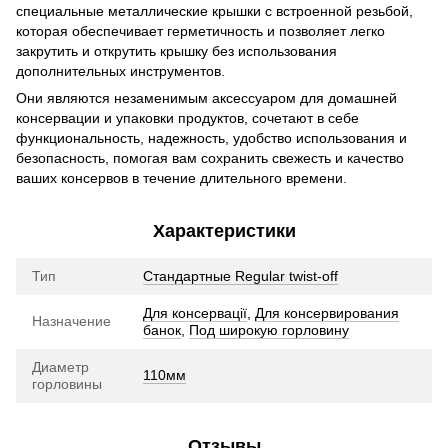
специальные металлические крышки с встроенной резьбой,
которая обеспечивает герметичность и позволяет легко
закрутить и открутить крышку без использования
дополнительных инструментов.
Они являются незаменимым аксессуаром для домашней
консервации и упаковки продуктов, сочетают в себе
функциональность, надежность, удобство использования и
безопасность, помогая вам сохранить свежесть и качество
ваших консервов в течение длительного времени.
Характеристики
Тип
Стандартные Regular twist-off
Для консервації
,
Для консервирования
Назначение
банок
,
Под широкую горловину
Диаметр
110мм
горловины
Отзывы