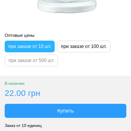
Оптовые цены
при заказе от 10 шт.
при заказе от 100 шт.
при заказе от 500 шт.
В наличии
22.00 грн
Купить
Заказ от 10 единиц