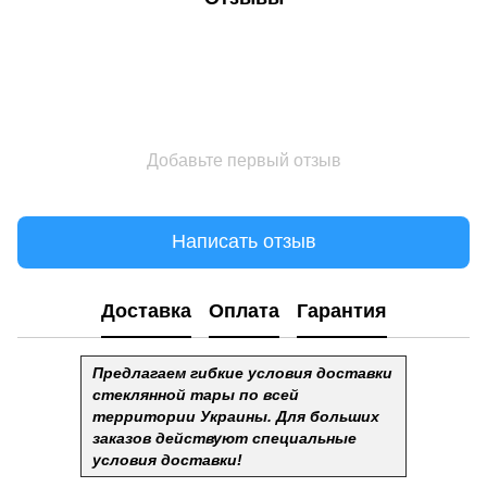
Добавьте первый отзыв
Написать отзыв
Доставка
Оплата
Гарантия
Предлагаем гибкие условия доставки
стеклянной тары по всей
территории Украины. Для больших
заказов действуют специальные
условия доставки!