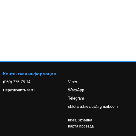
Контактная информация
(050) 775-75-14
Viber
WatsApp
Перезвонить вам?
Telegram
sklotara.kiev.ua@gmail.com
Киев, Украина
Карта проезда