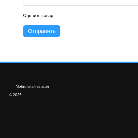
Оцените товар
Отправить
Мобильная версия
© 2026