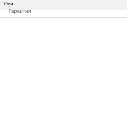
70мм
Гарантия