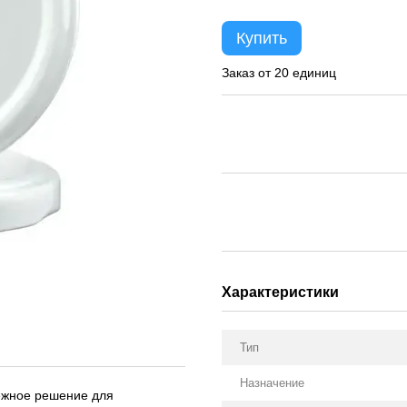
Купить
Заказ от 20 единиц
Характеристики
Тип
Назначение
ежное решение для