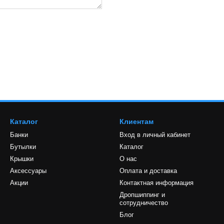
Каталог
Клиентам
Банки
Вход в личный кабинет
Бутылки
Каталог
Крышки
О нас
Аксессуары
Оплата и доставка
Акции
Контактная информация
Дропшиппинг и
сотрудничество
Блог