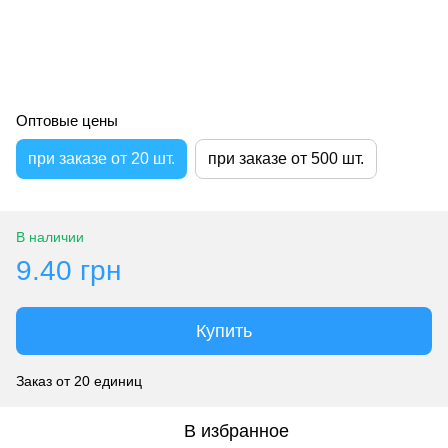
Оптовые цены
при заказе от 20 шт.
при заказе от 500 шт.
В наличии
9.40 грн
Купить
Заказ от 20 единиц
В избранное