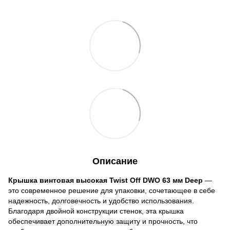
Описание
Крышка винтовая высокая Twist Off DWO 63 мм Deep
—
это современное решение для упаковки, сочетающее в себе
надежность, долговечность и удобство использования.
Благодаря двойной конструкции стенок, эта крышка
обеспечивает дополнительную защиту и прочность, что