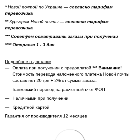
*
Новой почтой по Украине
— согласно тарифам
перевозчика
**
Курьером Новой почты
— согласно тарифам
перевозчика
*** Советуем осматривать заказы при получении
**** Отправка 1 - 3 дня
Подробнее о доставке
Оплата при получении с предоплатой
*** Внимание!
Стоимость перевода наложенного платежа Новой почты
составляет 20 грн + 2% от суммы заказа.
Банковский перевод на расчетный счет ФОП
Наличными при получении
Кредитной картой
Гарантия от производителя 12 месяцев