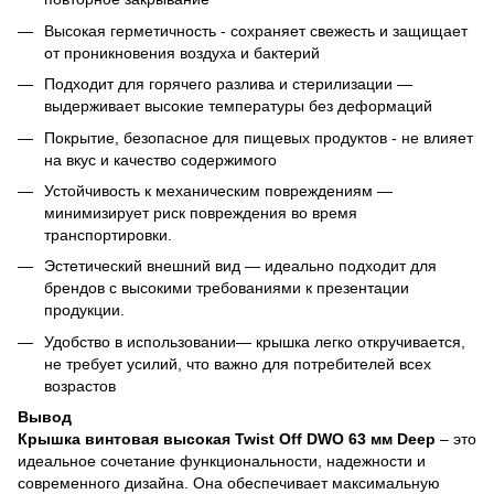
Высокая герметичность - сохраняет свежесть и защищает
от проникновения воздуха и бактерий
Подходит для горячего разлива и стерилизации —
выдерживает высокие температуры без деформаций
Покрытие, безопасное для пищевых продуктов - не влияет
на вкус и качество содержимого
Устойчивость к механическим повреждениям —
минимизирует риск повреждения во время
транспортировки.
Эстетический внешний вид — идеально подходит для
брендов с высокими требованиями к презентации
продукции.
Удобство в использовании— крышка легко откручивается,
не требует усилий, что важно для потребителей всех
возрастов
Вывод
Крышка винтовая высокая Twist Off DWO 63 мм Deep
– это
идеальное сочетание функциональности, надежности и
современного дизайна. Она обеспечивает максимальную