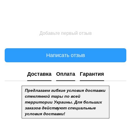
Добавьте первый отзыв
Написать отзыв
Доставка
Оплата
Гарантия
Предлагаем гибкие условия доставки
стеклянной тары по всей
территории Украины. Для больших
заказов действуют специальные
условия доставки!