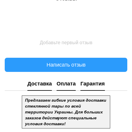
Добавьте первый отзыв
Написать отзыв
Доставка
Оплата
Гарантия
Предлагаем гибкие условия доставки
стеклянной тары по всей
территории Украины. Для больших
заказов действуют специальные
условия доставки!