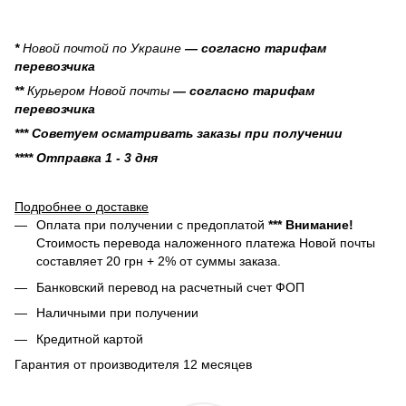
*
Новой почтой по Украине
— согласно тарифам
перевозчика
**
Курьером Новой почты
— согласно тарифам
перевозчика
*** Советуем осматривать заказы при получении
**** Отправка 1 - 3 дня
Подробнее о доставке
Оплата при получении с предоплатой
*** Внимание!
Стоимость перевода наложенного платежа Новой почты
составляет 20 грн + 2% от суммы заказа.
Банковский перевод на расчетный счет ФОП
Наличными при получении
Кредитной картой
Гарантия от производителя 12 месяцев