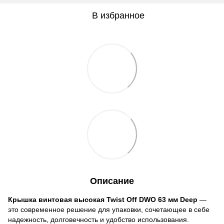
В избранное
Описание
Крышка винтовая высокая Twist Off DWO 63 мм Deep
—
это современное решение для упаковки, сочетающее в себе
надежность, долговечность и удобство использования.