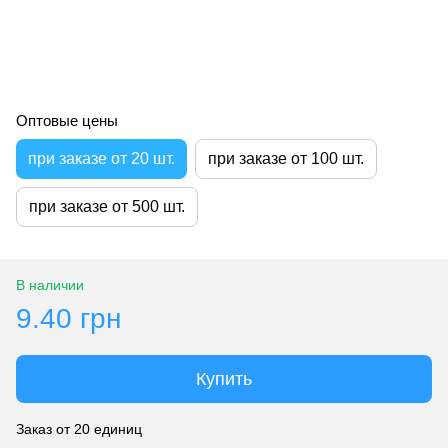
Оптовые цены
при заказе от 20 шт.
при заказе от 100 шт.
при заказе от 500 шт.
В наличии
9.40 грн
Купить
Заказ от 20 единиц