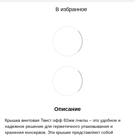
В избранное
Описание
Крышка винтовая Твист офф 82мм пчелы – это удобное и
надежное решение для герметичного упаковывания и
хранения консервов. Эти крышки представляют собой