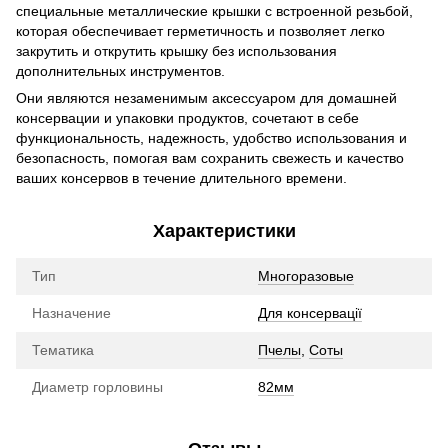
специальные металлические крышки с встроенной резьбой,
которая обеспечивает герметичность и позволяет легко
закрутить и открутить крышку без использования
дополнительных инструментов.
Они являются незаменимым аксессуаром для домашней
консервации и упаковки продуктов, сочетают в себе
функциональность, надежность, удобство использования и
безопасность, помогая вам сохранить свежесть и качество
ваших консервов в течение длительного времени.
Характеристики
Тип
Многоразовые
Назначение
Для консервації
Тематика
Пчелы
,
Соты
Диаметр горловины
82мм