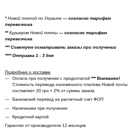
*
Новой почтой по Украине
— согласно тарифам
перевозчика
**
Курьером Новой почты
— согласно тарифам
перевозчика
*** Советуем осматривать заказы при получении
**** Отправка 1 - 3 дня
Подробнее о доставке
Оплата при получении с предоплатой
*** Внимание!
Стоимость перевода наложенного платежа Новой почты
составляет 20 грн + 2% от суммы заказа.
Банковский перевод на расчетный счет ФОП
Наличными при получении
Кредитной картой
Гарантия от производителя 12 месяцев