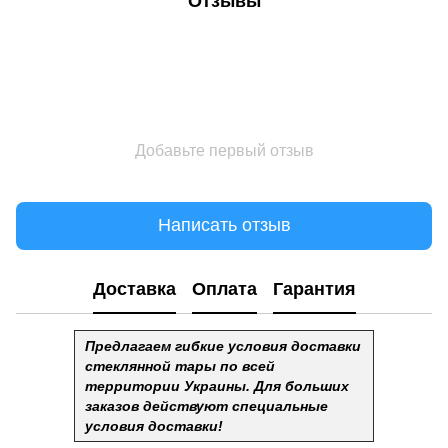
Отзывы
Добавьте первый отзыв
Написать отзыв
Доставка
Оплата
Гарантия
Предлагаем гибкие условия доставки
стеклянной тары по всей
территории Украины. Для больших
заказов действуют специальные
условия доставки!