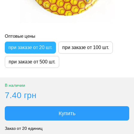
Оптовые цены
при заказе от 20 шт.
при заказе от 100 шт.
при заказе от 500 шт.
В наличии
7.40 грн
Купить
Заказ от 20 единиц