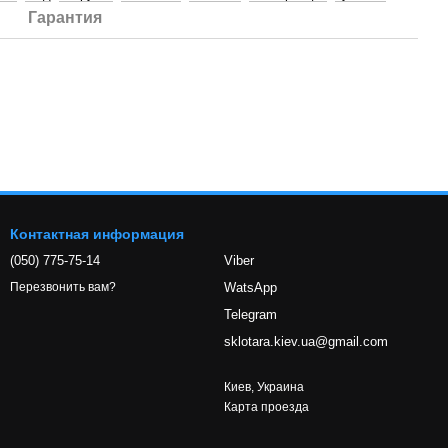
Гарантия
Контактная информация
(050) 775-75-14
Viber
WatsApp
Перезвонить вам?
Telegram
sklotara.kiev.ua@gmail.com
Киев, Украина
Карта проезда