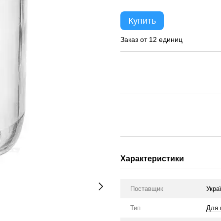
Купить
Заказ от 12 единиц
Характеристики
Поставщик
Укра
Тип
Для 