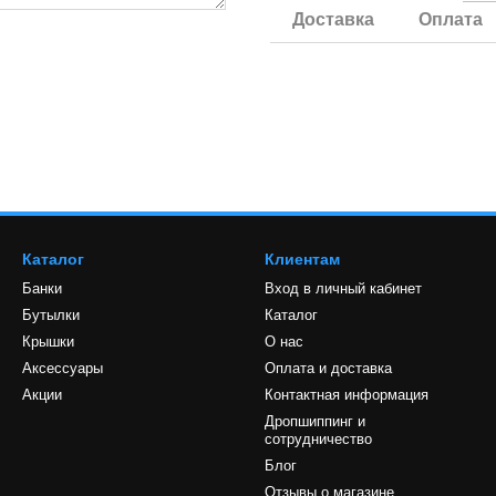
Доставка
Оплата
Каталог
Клиентам
Банки
Вход в личный кабинет
Бутылки
Каталог
Крышки
О нас
Аксессуары
Оплата и доставка
Акции
Контактная информация
Дропшиппинг и
сотрудничество
Блог
Отзывы о магазине