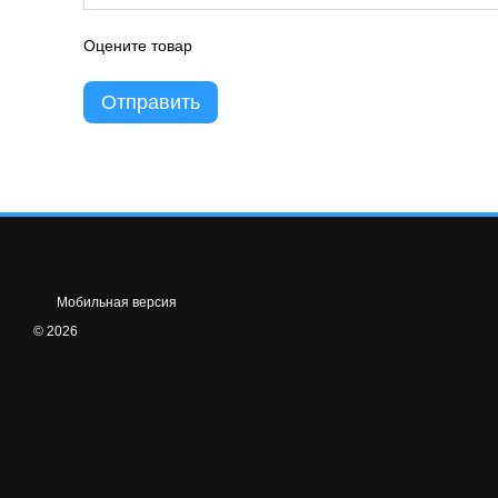
Оцените товар
Отправить
Мобильная версия
© 2026