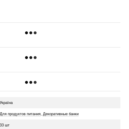
Україна
Для продуктов питания
,
Декоративные банки
33 шт