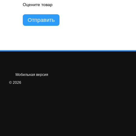
Оцените товар
Отправить
Мобильная версия
© 2026