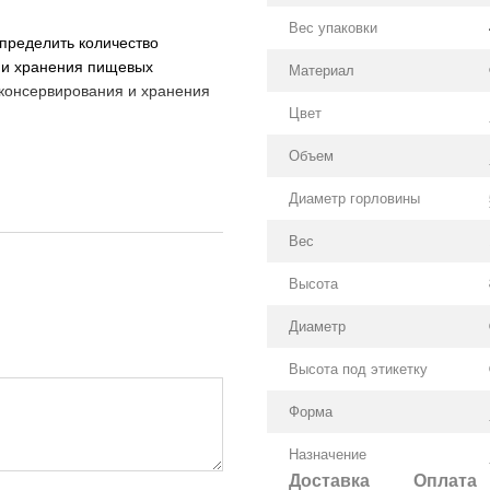
Вес упаковки
определить количество
я и хранения пищевых
Материал
 консервирования и хранения
Цвет
Объем
Диаметр горловины
Вес
Высота
Диаметр
Высота под этикетку
Форма
Назначение
Доставка
Оплата