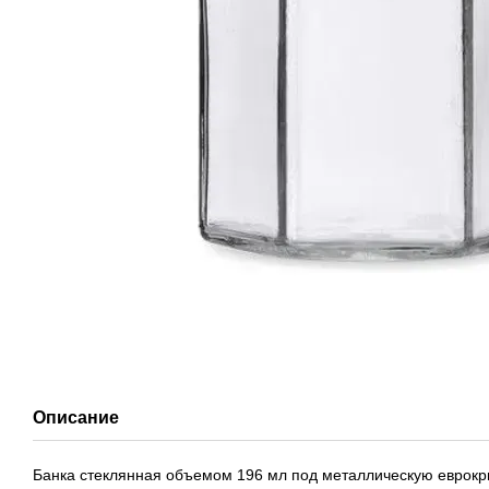
Описание
Банка стеклянная объемом 196 мл под металлическую еврокр