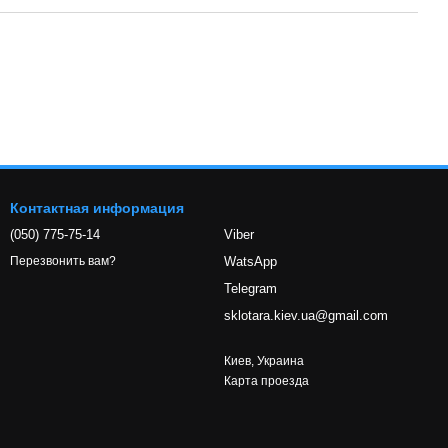
Контактная информация
(050) 775-75-14
Viber
WatsApp
Перезвонить вам?
Telegram
sklotara.kiev.ua@gmail.com
Киев, Украина
Карта проезда