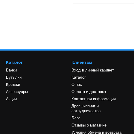
Каталог
Клиентам
Банки
Вход в личный кабинет
Бутылки
Каталог
Крышки
О нас
Аксессуары
Оплата и доставка
Акции
Контактная информация
Дропшиппинг и
сотрудничество
Блог
Отзывы о магазине
Условия обмена и возврата