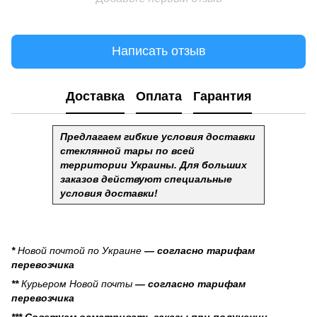
Написать отзыв
Доставка
Оплата
Гарантия
Предлагаем гибкие условия доставки
стеклянной тары по всей
территории Украины. Для больших
заказов действуют специальные
условия доставки!
*
Новой почтой по Украине
— согласно тарифам
перевозчика
**
Курьером Новой почты
— согласно тарифам
перевозчика
*** Советуем осматривать заказы при получении