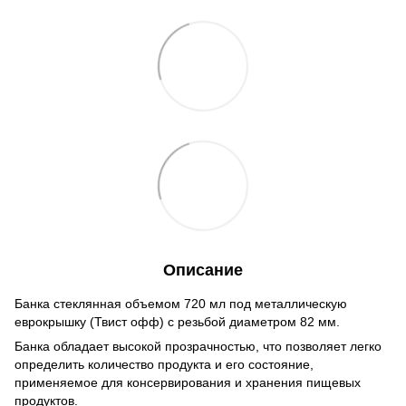
Описание
Банка стеклянная объемом 720 мл под металлическую
еврокрышку (Твист офф) с резьбой диаметром 82 мм.
Банка обладает высокой прозрачностью, что позволяет легко
определить количество продукта и его состояние,
применяемое для консервирования и хранения пищевых
продуктов.