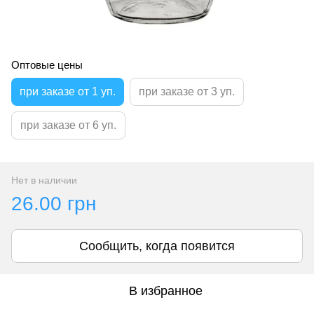
Оптовые цены
при заказе от 1 уп.
при заказе от 3 уп.
при заказе от 6 уп.
Нет в наличии
26.00 грн
Сообщить, когда появится
В избранное