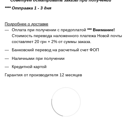
**** Отправка 1 - 3 дня
Подробнее о доставке
Оплата при получении с предоплатой
*** Внимание!
Стоимость перевода наложенного платежа Новой почты
составляет 20 грн + 2% от суммы заказа.
Банковский перевод на расчетный счет ФОП
Наличными при получении
Кредитной картой
Гарантия от производителя 12 месяцев