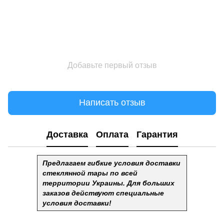
Добавьте первый отзыв
Написать отзыв
Доставка
Оплата
Гарантия
Предлагаем гибкие условия доставки
стеклянной тары по всей
территории Украины. Для больших
заказов действуют специальные
условия доставки!