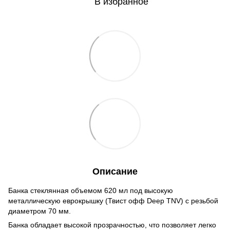
В избранное
Описание
Банка стеклянная объемом 620 мл под высокую
металлическую еврокрышку (Твист офф Deep TNV) с резьбой
диаметром 70 мм.
Банка обладает высокой прозрачностью, что позволяет легко