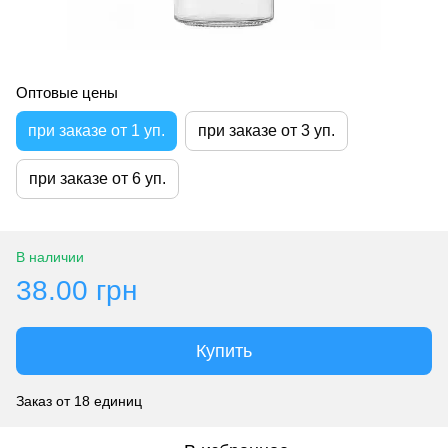
Оптовые цены
при заказе от 1 уп.
при заказе от 3 уп.
при заказе от 6 уп.
В наличии
38.00 грн
Купить
Заказ от 18 единиц