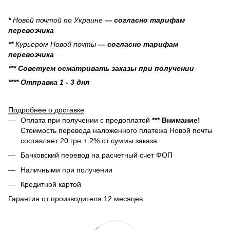
*
Новой почтой по Украине
— согласно тарифам
перевозчика
**
Курьером Новой почты
— согласно тарифам
перевозчика
*** Советуем осматривать заказы при получении
**** Отправка 1 - 3 дня
Подробнее о доставке
Оплата при получении с предоплатой
*** Внимание!
Стоимость перевода наложенного платежа Новой почты
составляет 20 грн + 2% от суммы заказа.
Банковский перевод на расчетный счет ФОП
Наличными при получении
Кредитной картой
Гарантия от производителя 12 месяцев