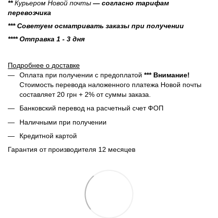
**
Курьером Новой почты
— согласно тарифам
перевозчика
*** Советуем осматривать заказы при получении
**** Отправка 1 - 3 дня
Подробнее о доставке
Оплата при получении с предоплатой
*** Внимание!
Стоимость перевода наложенного платежа Новой почты
составляет 20 грн + 2% от суммы заказа.
Банковский перевод на расчетный счет ФОП
Наличными при получении
Кредитной картой
Гарантия от производителя 12 месяцев