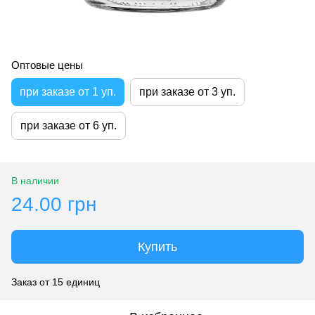
Оптовые цены
при заказе от 1 уп.
при заказе от 3 уп.
при заказе от 6 уп.
В наличии
24.00 грн
Купить
Заказ от 15 единиц