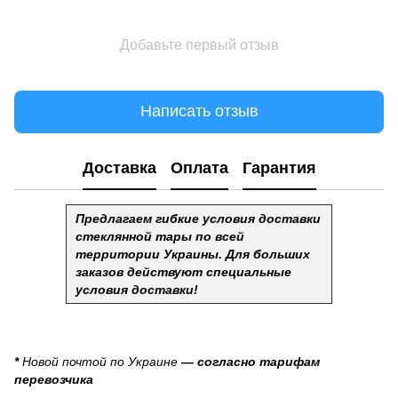
Добавьте первый отзыв
Написать отзыв
Доставка
Оплата
Гарантия
Предлагаем гибкие условия доставки
стеклянной тары по всей
территории Украины. Для больших
заказов действуют специальные
условия доставки!
*
Новой почтой по Украине
— согласно тарифам
перевозчика