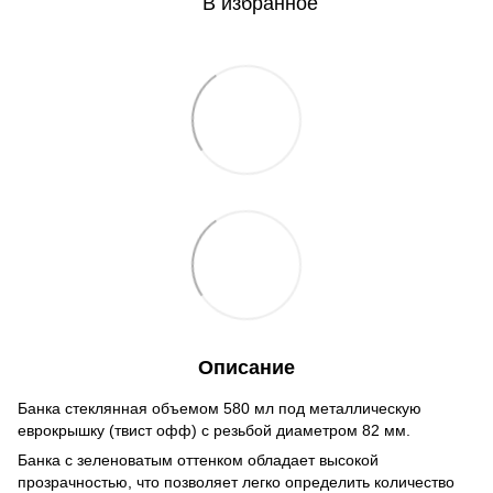
В избранное
Описание
Банка стеклянная объемом 580 мл под металлическую
еврокрышку (твист офф) с резьбой диаметром 82 мм.
Банка с зеленоватым оттенком обладает высокой
прозрачностью, что позволяет легко определить количество