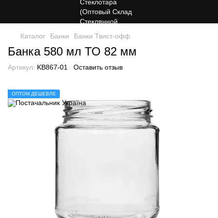
Каталог
Банки
Банки Твист-офф
Банка 580 мл ТО 82 мм
Артикул:
KB867-01
Оставить отзыв
ОПТОМ ДЕШЕВЛЕ