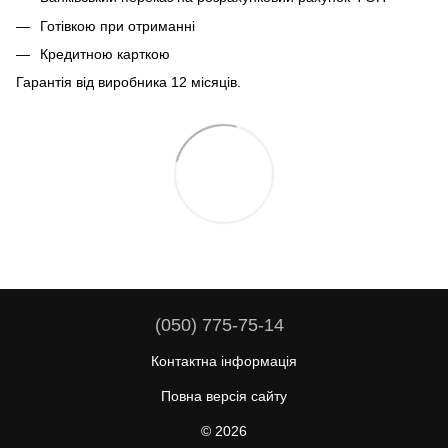
Готівкою при отриманні
Кредитною карткою
Гарантія від виробника 12 місяців.
(050) 775-75-14
Контактна інформація
Повна версія сайту
© 2026