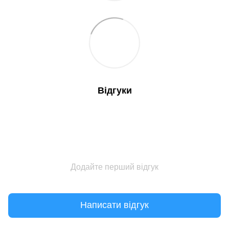
Відгуки
Додайте перший відгук
Написати відгук