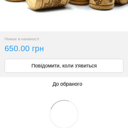
Немає в наявності
650.00 грн
Повідомити, коли з'явиться
До обраного