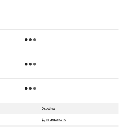
Україна
Для алкоголю