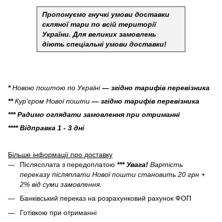
Пропонуємо гнучкі умови доставки
скляної тари по всій території
України.
Для великих замовлень
діють спеціальні умови доставки!
*
Новою поштою по Україні
— згідно тарифів перевізника
**
Кур'єром Нової пошти
— згідно тарифів перевізника
*** Радимо оглядати замовлення при отриманні
**** Відправка 1 - 3 дні
Більше інформації про доставку
Післясплата з передоплатою
*** Увага!
Вартість
переказу післяплати Нової пошти становить 20 грн +
2% від суми замовлення.
Банківський переказ на розрахунковий рахунок ФОП
Готівкою при отриманні