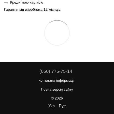
Кредитною карткою
Гарантія від виробника 12 місяців.
(050) 775-75-14
Контактна інформація
Повна версія сайту
© 2026
Укр
Рус