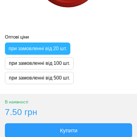
Оптові ціни
при замовленні від 20 шт.
при замовленні від 100 шт.
при замовленні від 500 шт.
В наявності
7.50 грн
Купити