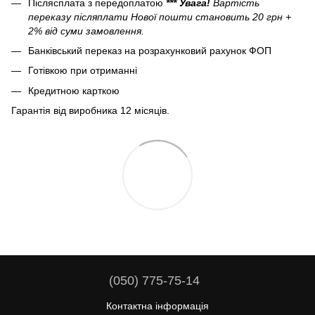
Післясплата з передоплатою
*** Увага!
Вартість
переказу післяплати Нової пошти становить 20 грн +
2% від суми замовлення.
Банківський переказ на розрахунковий рахунок ФОП
Готівкою при отриманні
Кредитною карткою
Гарантія від виробника 12 місяців.
(050) 775-75-14
Контактна інформація