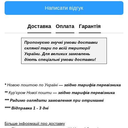
Написати відгук
Доставка
Оплата
Гарантія
Пропонуємо гнучкі умови доставки
скляної тари по всій території
України.
Для великих замовлень
діють спеціальні умови доставки!
*
Новою поштою по Україні
— згідно тарифів перевізника
**
Кур'єром Нової пошти
— згідно тарифів перевізника
*** Радимо оглядати замовлення при отриманні
**** Відправка 1 - 3 дні
Більше інформації про доставку