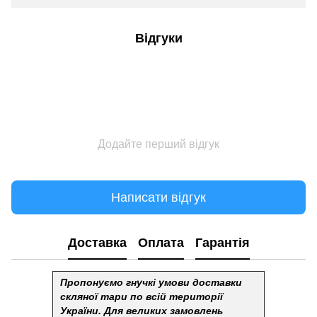
Відгуки
Додайте перший відгук
Написати відгук
Доставка
Оплата
Гарантія
Пропонуємо гнучкі умови доставки
скляної тари по всій території
України.
Для великих замовлень