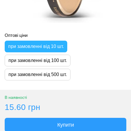
Оптові ціни
при замовленні від 10 шт.
при замовленні від 100 шт.
при замовленні від 500 шт.
В наявності
15.60 грн
Купити