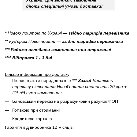
діють спеціальні умови доставки!
*
Новою поштою по Україні
— згідно тарифів перевізника
**
Кур'єром Нової пошти
— згідно тарифів перевізника
*** Радимо оглядати замовлення при отриманні
**** Відправка 1 - 3 дні
Більше інформації про доставку
Післясплата з передоплатою
*** Увага!
Вартість
переказу післяплати Нової пошти становить 20 грн +
2% від суми замовлення.
Банківський переказ на розрахунковий рахунок ФОП
Готівкою при отриманні
Кредитною карткою
Гарантія від виробника 12 місяців.