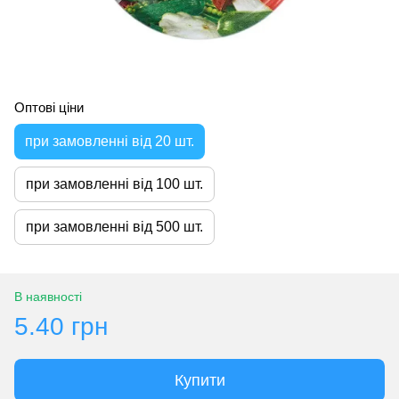
Оптові ціни
при замовленні від 20 шт.
при замовленні від 100 шт.
при замовленні від 500 шт.
В наявності
5.40 грн
Купити