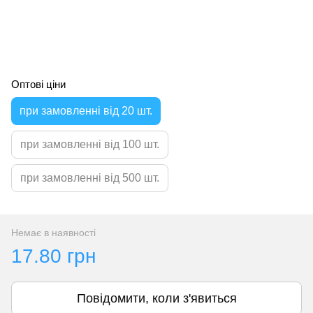
Оптові ціни
при замовленні від 20 шт.
при замовленні від 100 шт.
при замовленні від 500 шт.
Немає в наявності
17.80 грн
Повідомити, коли з'явиться