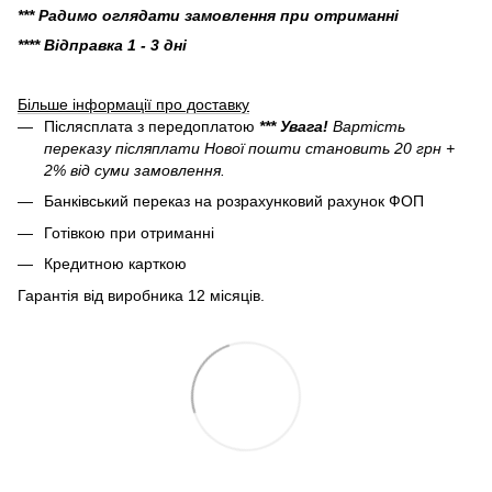
*** Радимо оглядати замовлення при отриманні
**** Відправка 1 - 3 дні
Більше інформації про доставку
Післясплата з передоплатою
*** Увага!
Вартість
переказу післяплати Нової пошти становить 20 грн +
2% від суми замовлення.
Банківський переказ на розрахунковий рахунок ФОП
Готівкою при отриманні
Кредитною карткою
Гарантія від виробника 12 місяців.