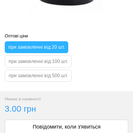
Оптові ціни
при замовленні від 20 шт.
при замовленні від 100 шт.
при замовленні від 500 шт.
Немає в наявності
3.00 грн
Повідомити, коли з'явиться