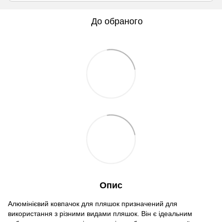
До обраного
Опис
Алюмінієвий ковпачок для пляшок призначений для
використання з різними видами пляшок. Він є ідеальним