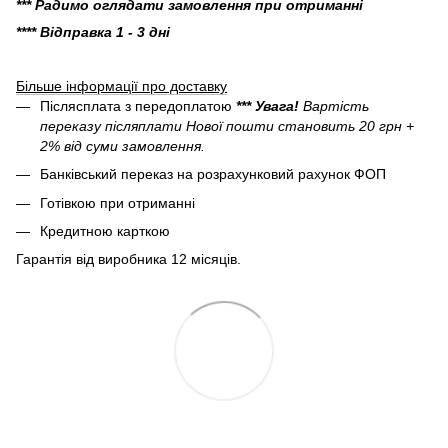
*** Радимо оглядати замовлення при отриманні
**** Відправка 1 - 3 дні
Більше інформації про доставку
Післясплата з передоплатою
*** Увага!
Вартість
переказу післяплати Нової пошти становить 20 грн +
2% від суми замовлення.
Банківський переказ на розрахунковий рахунок ФОП
Готівкою при отриманні
Кредитною карткою
Гарантія від виробника 12 місяців.