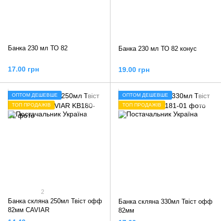
Банка 230 мл ТО 82
Банка 230 мл ТО 82 конус
17.00 грн
19.00 грн
ОПТОМ ДЕШЕВШЕ
ОПТОМ ДЕШЕВШЕ
ТОП ПРОДАЖІВ
ТОП ПРОДАЖІВ
2
Банка скляна 250мл Твіст офф
Банка скляна 330мл Твіст офф
82мм CAVIAR
82мм