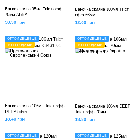
Банка скляна 95мл Твіст офф
Баночка скляна 100мл Твіст
70мм АББА
офф 66мм
38.90 грн
12.00 грн
ОПТОМ ДЕШЕВШЕ
ОПТОМ ДЕШЕВШЕ
ТОП ПРОДАЖІВ
ТОП ПРОДАЖІВ
Банка скляна 106мл Твіст офф
Баночка скляна 106мл DEEP
DEEP 58мм
Твіст офф 70мм
18.40 грн
18.80 грн
ОПТОМ ДЕШЕВШЕ
ОПТОМ ДЕШЕВШЕ