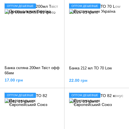
ОПТОМ ДЕШЕВШЕ
ОПТОМ ДЕШЕВШЕ
Банка скляна 200мл Твіст офф
Банка 212 мл ТО 70 Low
66мм
17.00 грн
22.00 грн
ОПТОМ ДЕШЕВШЕ
ОПТОМ ДЕШЕВШЕ