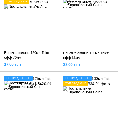
ТОП ПРОДАЖІВ
Баночка скляна 120мл Твіст
Баночка скляна 125мл Твіст
офф 70мм
офф 66мм
17.00 грн
38.00 грн
ОПТОМ ДЕШЕВШЕ
ОПТОМ ДЕШЕВШЕ
ТОП ПРОДАЖІВ