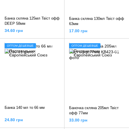
Банка скляна 125мл Твіст офф
Банка скляна 130мл Твіст офф
DEEP 58мм
63мм
34.60 грн
17.00 грн
ОПТОМ ДЕШЕВШЕ
ОПТОМ ДЕШЕВШЕ
Банка 140 мл то 66 мм
Баночка скляна 205мл Твіст
офф 77мм
24.80 грн
33.00 грн