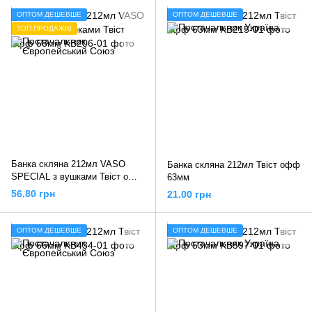
ОПТОМ ДЕШЕВШЕ
ОПТОМ ДЕШЕВШЕ
ТОП ПРОДАЖІВ
Банка скляна 212мл VASO
Банка скляна 212мл Твіст офф
SPECIAL з вушками Твіст офф
63мм
58мм
56.80 грн
21.00 грн
ОПТОМ ДЕШЕВШЕ
ОПТОМ ДЕШЕВШЕ