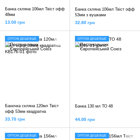
Банка скляна 106мл Твіст офф
Банка скляна 106мл Твіст офф
48мм
53мм з вушками
13.00 грн
32.80 грн
ОПТОМ ДЕШЕВШЕ
ОПТОМ ДЕШЕВШЕ
Баночка скляна 120мл Твіст
Банка 130 мл ТО 48
офф 53мм квадратна
33.70 грн
44.00 грн
ОПТОМ ДЕШЕВШЕ
ОПТОМ ДЕШЕВШЕ