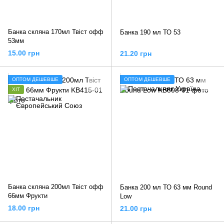
Банка скляна 170мл Твіст офф
Банка 190 мл ТО 53
53мм
15.00 грн
21.20 грн
ОПТОМ ДЕШЕВШЕ
ОПТОМ ДЕШЕВШЕ
ХІТ
Банка скляна 200мл Твіст офф
Банка 200 мл ТО 63 мм Round
66мм Фрукти
Low
18.00 грн
21.00 грн