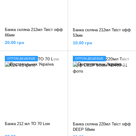
Банка скляна 212мл Твіст офф
Банка скляна 212мл Твіст офф
66мм
53мм
20.00 грн
10.00 грн
ОПТОМ ДЕШЕВШЕ
ОПТОМ ДЕШЕВШЕ
Банка 212 мл ТО 70 Low
Банка скляна 220мл Твіст офф
DEEP 58мм