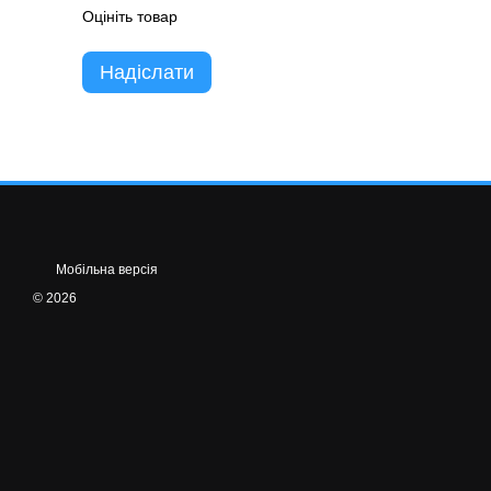
Оцініть товар
Надіслати
Мобільна версія
© 2026