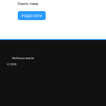
Оцініть товар
Надіслати
Мобільна версія
© 2026