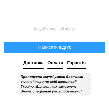
Додайте перший відгук
Написати відгук
Доставка
Оплата
Гарантія
Пропонуємо гнучкі умови доставки
скляної тари по всій території
України.
Для великих замовлень
діють спеціальні умови доставки!