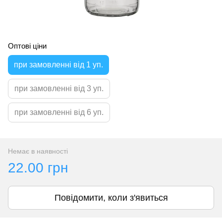
Оптові ціни
при замовленні від 1 уп.
при замовленні від 3 уп.
при замовленні від 6 уп.
Немає в наявності
22.00 грн
Повідомити, коли з'явиться