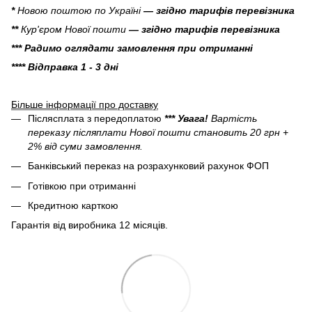
*
Новою поштою по Україні
— згідно тарифів перевізника
**
Кур'єром Нової пошти
— згідно тарифів перевізника
*** Радимо оглядати замовлення при отриманні
**** Відправка 1 - 3 дні
Більше інформації про доставку
Післясплата з передоплатою
*** Увага!
Вартість
переказу післяплати Нової пошти становить 20 грн +
2% від суми замовлення.
Банківський переказ на розрахунковий рахунок ФОП
Готівкою при отриманні
Кредитною карткою
Гарантія від виробника 12 місяців.