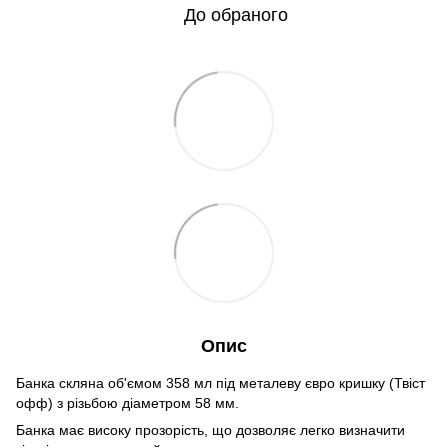
До обраного
Опис
Банка скляна об'ємом 358 мл під металеву євро кришку (Твіст
офф) з різьбою діаметром 58 мм.
Банка має високу прозорість, що дозволяє легко визначити